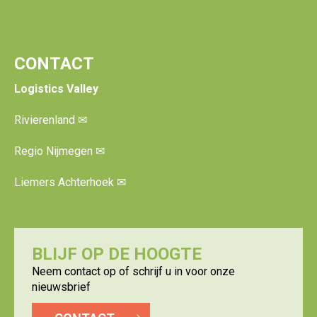
CONTACT
Logistics Valley
Rivierenland
✉
Regio Nijmegen
✉
Liemers Achterhoek
✉
BLIJF OP DE HOOGTE
Neem contact op of schrijf u in voor onze
nieuwsbrief