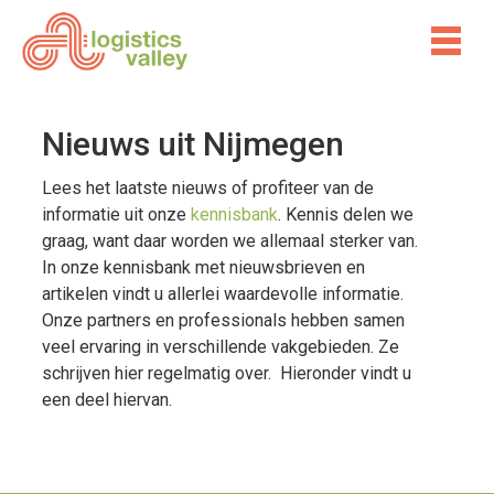
Nieuws uit Nijmegen
Lees het laatste nieuws of profiteer van de
informatie uit onze
kennisbank
. Kennis delen we
graag, want daar worden we allemaal sterker van.
In onze kennisbank met nieuwsbrieven en
artikelen vindt u allerlei waardevolle informatie.
Onze partners en professionals hebben samen
veel ervaring in verschillende vakgebieden. Ze
schrijven hier regelmatig over. Hieronder vindt u
een deel hiervan.