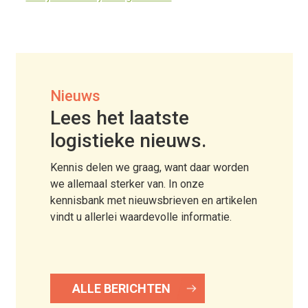
Nieuws
Lees het laatste
logistieke nieuws.
Kennis delen we graag, want daar worden
we allemaal sterker van. In onze
kennisbank met nieuwsbrieven en artikelen
vindt u allerlei waardevolle informatie.
ALLE BERICHTEN