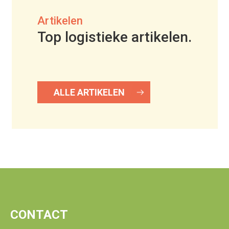
Artikelen
Top logistieke artikelen.
ALLE ARTIKELEN
CONTACT