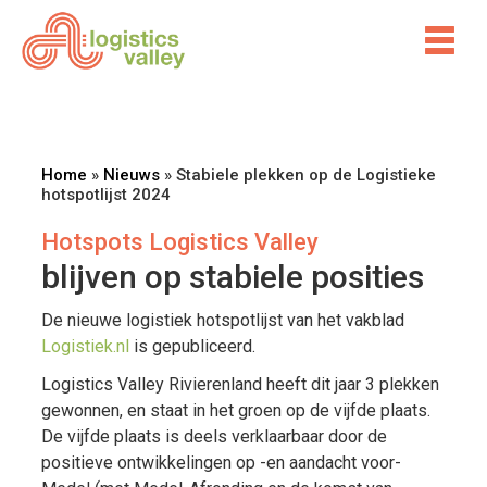
Home
»
Nieuws
»
Stabiele plekken op de Logistieke
hotspotlijst 2024
Hotspots Logistics Valley
blijven op stabiele posities
De nieuwe logistiek hotspotlijst van het vakblad
Logistiek.nl
is gepubliceerd.
Logistics Valley Rivierenland heeft dit jaar 3 plekken
gewonnen, en staat in het groen op de vijfde plaats.
De vijfde plaats is deels verklaarbaar door de
positieve ontwikkelingen op -en aandacht voor-