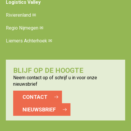
Logistics Valley
Rivierenland
✉
Regio Nijmegen
✉
Liemers Achterhoek
✉
BLIJF OP DE HOOGTE
Neem contact op of schrijf u in voor onze
nieuwsbrief
CONTACT
NIEUWSBRIEF