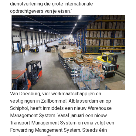
dienstverlening die grote internationale
opdrachtgevers van je eisen.”
Van Doesburg, vier werkmaatschappijen en
vestigingen in Zaltbommel, Alblasserdam en op
Schiphol, heeft inmiddels een nieuw Warehouse
Management System. Vanaf januari een nieuw
Transport Management System en erna volgt een
Forwarding Management System. Steeds één