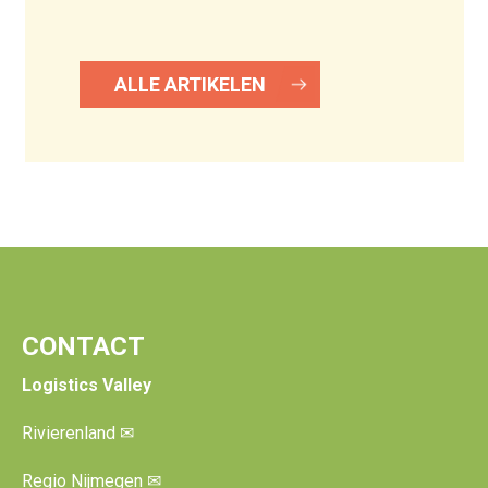
ALLE ARTIKELEN
CONTACT
Logistics Valley
Rivierenland
✉
Regio Nijmegen
✉