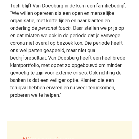
Toch blijft Van Doesburg in de kern een familiebedrijf.
“We willen opereren als een open en menselijke
organisatie, met korte lijnen en naar klanten en
onderling de
personal touch
. Daar stellen we prijs op
en dat misten we ook in de periode dat je vanwege
corona niet overal op bezoek kon. Die periode heeft
ons wel parten gespeeld, maar niet qua
bedrijfsresultaat. Van Doesburg heeft een heel brede
klantportfolio, met opzet zo opgebouwd om minder
gevoelig te zijn voor externe crises. Ook richting de
banken is dat een veiliger optie. Klanten die een
terugval hebben ervaren en nu weer terugkomen,
proberen we te helpen.”