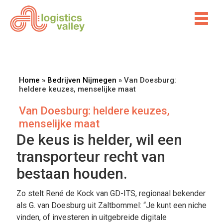
Home
»
Bedrijven Nijmegen
»
Van Doesburg:
heldere keuzes, menselijke maat
Van Doesburg: heldere keuzes,
menselijke maat
De keus is helder, wil een
transporteur recht van
bestaan houden.
Zo stelt René de Kock van GD-ITS, regionaal bekender
als G. van Doesburg uit Zaltbommel: “Je kunt een niche
vinden, of investeren in uitgebreide digitale