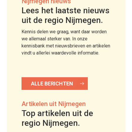
Nijmegen nieuws
Lees het laatste nieuws
uit de regio Nijmegen.
Kennis delen we graag, want daar worden
we allemaal sterker van. In onze
kennisbank met nieuwsbrieven en artikelen
vindt u allerlei waardevolle informatie.
ALLE BERICHTEN
Artikelen uit Nijmegen
Top artikelen uit de
regio Nijmegen.