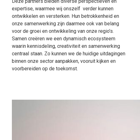
Deze partners bieden diverse perspectieven en
expertise, waarmee wij onszelf verder kunnen
ontwikkelen en versterken.
Hun betrokkenheid en
onze samenwerking zijn daarmee ook van belang
voor de groei en ontwikkeling van onze regio’s.
Samen creëren we een dynamisch ecosysteem
waarin kennisdeling, creativiteit en samenwerking
centraal staan. Zo kunnen we de huidige uitdagingen
binnen onze sector aanpakken, vooruit kijken en
voorbereiden op de toekomst.