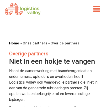
Home
»
Onze partners
»
Overige partners
Overige partners
Niet in een hokje te vangen
Naast de samenwerking met brancheorganisaties,
ondernemers, opleiders en overheden, heeft
Logistics Valley ook waardevolle partners die niet in
een van de genoemde rubriceringen passen. Zij
spelen wel een belangrijke rol en leveren nuttige
bijdragen.