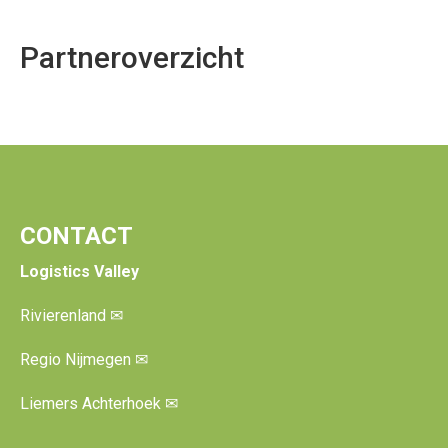
Partneroverzicht
CONTACT
Logistics Valley
Rivierenland
✉
Regio Nijmegen
✉
Liemers Achterhoek
✉