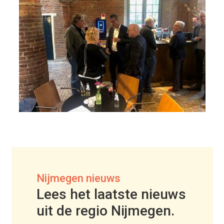
Nijmegen nieuws
Lees het laatste nieuws
uit de regio Nijmegen.