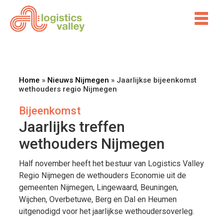
Home
»
Nieuws Nijmegen
»
Jaarlijkse bijeenkomst
wethouders regio Nijmegen
Bijeenkomst
Jaarlijks treffen
wethouders Nijmegen
Half november heeft het bestuur van Logistics Valley
Regio Nijmegen de wethouders Economie uit de
gemeenten Nijmegen, Lingewaard, Beuningen,
Wijchen, Overbetuwe, Berg en Dal en Heumen
uitgenodigd voor het jaarlijkse wethoudersoverleg.