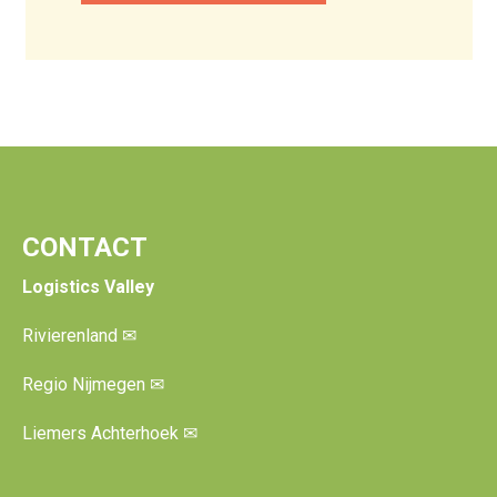
CONTACT
Logistics Valley
Rivierenland
✉
Regio Nijmegen
✉
Liemers Achterhoek
✉