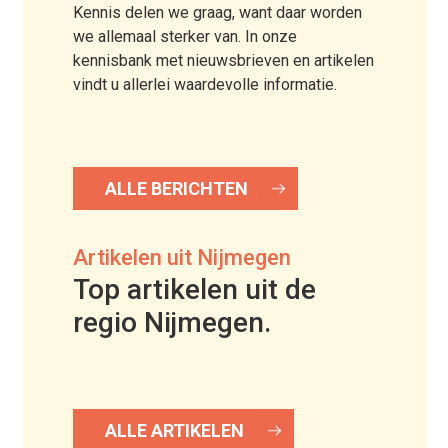
Kennis delen we graag, want daar worden
we allemaal sterker van. In onze
kennisbank met nieuwsbrieven en artikelen
vindt u allerlei waardevolle informatie.
ALLE BERICHTEN
Artikelen uit Nijmegen
Top artikelen uit de
regio Nijmegen.
ALLE ARTIKELEN