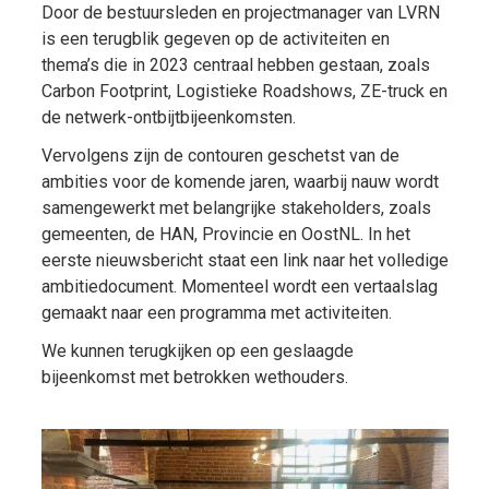
Door de bestuursleden en projectmanager van LVRN
is een terugblik gegeven op de activiteiten en
thema’s die in 2023 centraal hebben gestaan, zoals
Carbon Footprint, Logistieke Roadshows, ZE-truck en
de netwerk-ontbijtbijeenkomsten.
Vervolgens zijn de contouren geschetst van de
ambities voor de komende jaren, waarbij nauw wordt
samengewerkt met belangrijke stakeholders, zoals
gemeenten, de HAN, Provincie en OostNL. In het
eerste nieuwsbericht staat een link naar het volledige
ambitiedocument. Momenteel wordt een vertaalslag
gemaakt naar een programma met activiteiten.
We kunnen terugkijken op een geslaagde
bijeenkomst met betrokken wethouders.