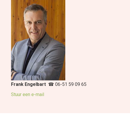
Frank Engelbart
☎ 06-51 59 09 65
Stuur een e-mail