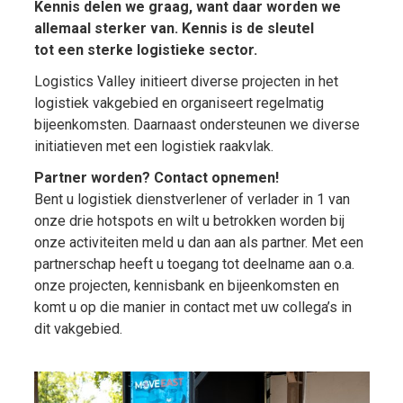
Kennis delen we graag, want daar worden we
allemaal sterker van. Kennis is de sleutel
tot een sterke logistieke sector.
Logistics Valley initieert diverse projecten in het
logistiek vakgebied en organiseert regelmatig
bijeenkomsten. Daarnaast ondersteunen we diverse
initiatieven met een logistiek raakvlak.
Partner worden? Contact opnemen!
Bent u logistiek dienstverlener of verlader in 1 van
onze drie hotspots en wilt u betrokken worden bij
onze activiteiten meld u dan aan als partner. Met een
partnerschap heeft u toegang tot deelname aan o.a.
onze projecten, kennisbank en bijeenkomsten en
komt u op die manier in contact met uw collega’s in
dit vakgebied.