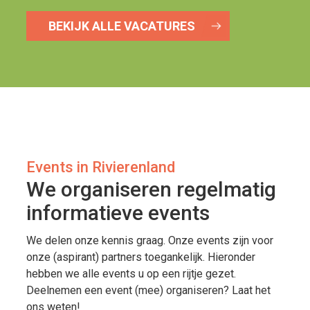
BEKIJK ALLE VACATURES
Events in Rivierenland
We organiseren regelmatig
informatieve events
We delen onze kennis graag. Onze events zijn voor
onze (aspirant) partners toegankelijk. Hieronder
hebben we alle events u op een rijtje gezet.
Deelnemen een event (mee) organiseren? Laat het
ons weten!