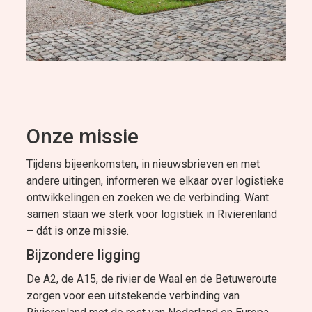
Onze missie
Tijdens bijeenkomsten, in nieuwsbrieven en met
andere uitingen, informeren we elkaar over logistieke
ontwikkelingen en zoeken we de verbinding. Want
samen staan we sterk voor logistiek in Rivierenland
– dát is onze missie.
Bijzondere ligging
De A2, de A15, de rivier de Waal en de Betuweroute
zorgen voor een uitstekende verbinding van