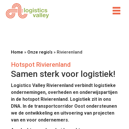
Home
»
Onze regio’s
»
Rivierenland
Hotspot Rivierenland
Samen sterk voor logistiek!
Logistics Valley Rivierenland verbindt logistieke
ondernemingen, overheden en onderwijspartijen
in de hotspot Rivierenland. Logistiek zit in ons
DNA. In de transportcorridor Oost ondersteunen
we de ontwikkeling en uitvoering van projecten
van en voor ondernemers.