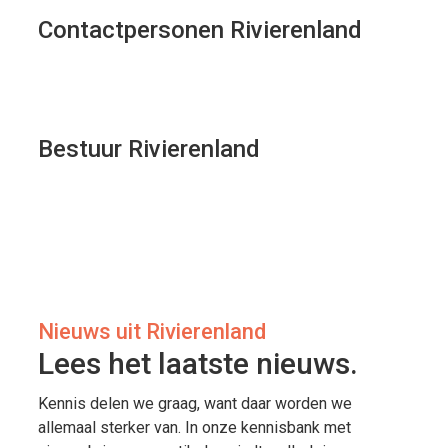
Contactpersonen Rivierenland
Bestuur Rivierenland
Nieuws uit Rivierenland
Lees het laatste nieuws.
Kennis delen we graag, want daar worden we
allemaal sterker van. In onze kennisbank met