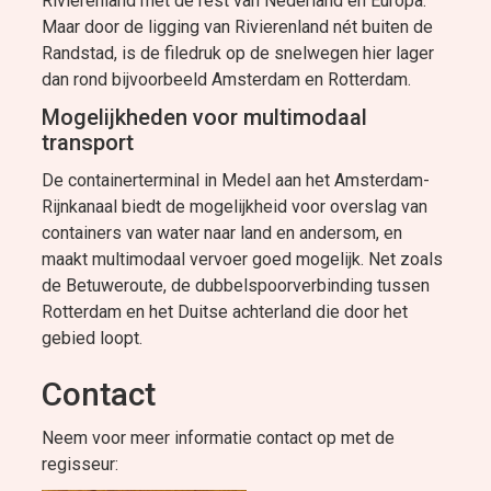
Rivierenland met de rest van Nederland en Europa.
Maar door de ligging van Rivierenland nét buiten de
Randstad, is de filedruk op de snelwegen hier lager
dan rond bijvoorbeeld Amsterdam en Rotterdam.
Mogelijkheden voor multimodaal
transport
De containerterminal in Medel aan het Amsterdam-
Rijnkanaal biedt de mogelijkheid voor overslag van
containers van water naar land en andersom, en
maakt multimodaal vervoer goed mogelijk. Net zoals
de Betuweroute, de dubbelspoorverbinding tussen
Rotterdam en het Duitse achterland die door het
gebied loopt.
Contact
Neem voor meer informatie contact op met de
regisseur: