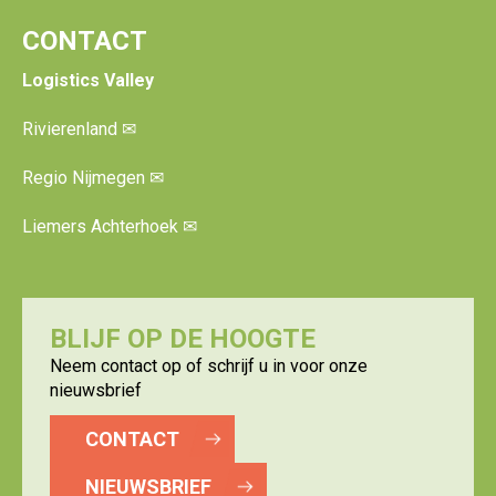
CONTACT
Logistics Valley
Rivierenland
✉
Regio Nijmegen
✉
Liemers Achterhoek
✉
BLIJF OP DE HOOGTE
Neem contact op of schrijf u in voor onze
nieuwsbrief
CONTACT
NIEUWSBRIEF