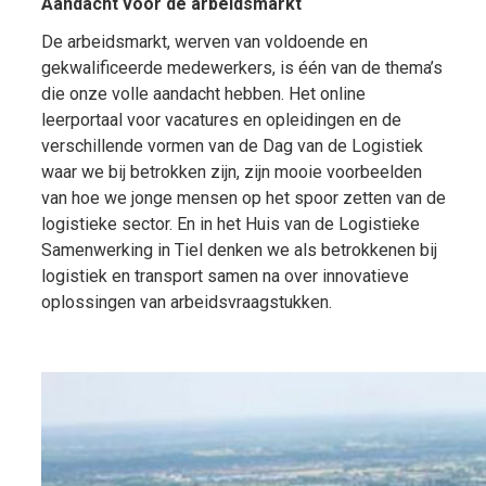
Aandacht voor de arbeidsmarkt
De arbeidsmarkt, werven van voldoende en
gekwalificeerde medewerkers, is één van de thema’s
die onze volle aandacht hebben. Het online
leerportaal voor vacatures en opleidingen en de
verschillende vormen van de Dag van de Logistiek
waar we bij betrokken zijn, zijn mooie voorbeelden
van hoe we jonge mensen op het spoor zetten van de
logistieke sector. En in het Huis van de Logistieke
Samenwerking in Tiel denken we als betrokkenen bij
logistiek en transport samen na over innovatieve
oplossingen van arbeidsvraagstukken.