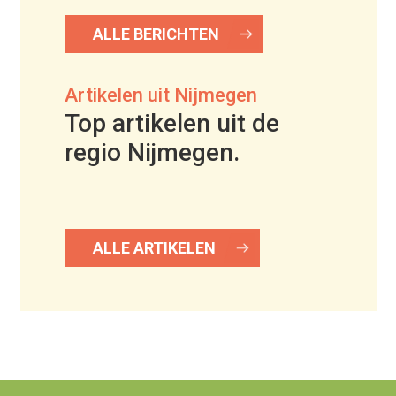
ALLE BERICHTEN
Artikelen uit Nijmegen
Top artikelen uit de
regio Nijmegen.
ALLE ARTIKELEN