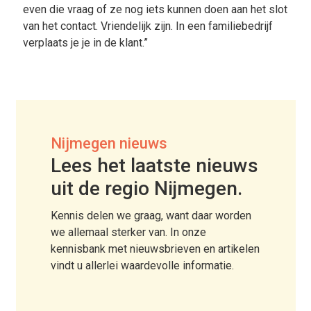
even die vraag of ze nog iets kunnen doen aan het slot
van het contact. Vriendelijk zijn. In een familiebedrijf
verplaats je je in de klant.”
Nijmegen nieuws
Lees het laatste nieuws
uit de regio Nijmegen.
Kennis delen we graag, want daar worden
we allemaal sterker van. In onze
kennisbank met nieuwsbrieven en artikelen
vindt u allerlei waardevolle informatie.