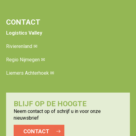
CONTACT
Logistics Valley
Rivierenland
✉
Regio Nijmegen
✉
Liemers Achterhoek
✉
BLIJF OP DE HOOGTE
Neem contact op of schrijf u in voor onze
nieuwsbrief
CONTACT