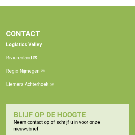
CONTACT
Logistics Valley
Rivierenland
✉
Regio Nijmegen
✉
Liemers Achterhoek
✉
BLIJF OP DE HOOGTE
Neem contact op of schrijf u in voor onze
nieuwsbrief