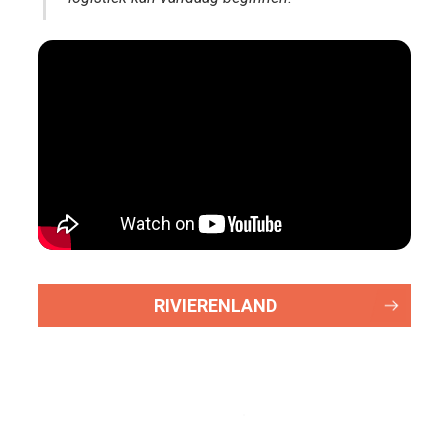
RIVIERENLAND