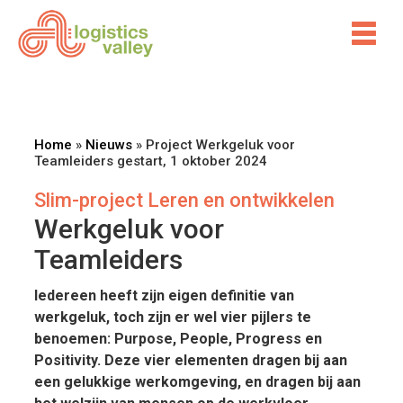
Home
»
Nieuws
»
Project Werkgeluk voor
Teamleiders gestart, 1 oktober 2024
Slim-project Leren en ontwikkelen
Werkgeluk voor
Teamleiders
Iedereen heeft zijn eigen definitie van
werkgeluk, toch zijn er wel vier pijlers te
benoemen:
Purpose, People, Progress en
Positivity
. Deze vier elementen dragen bij aan
een gelukkige werkomgeving, en dragen bij aan