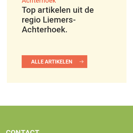
Achterhoek
Top artikelen uit de
regio Liemers-
Achterhoek.
ALLE ARTIKELEN
CONTACT