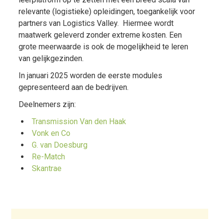
relevante (logistieke) opleidingen, toegankelijk voor
partners van Logistics Valley. Hiermee wordt
maatwerk geleverd zonder extreme kosten. Een
grote meerwaarde is ook de mogelijkheid te leren
van gelijkgezinden.
In januari 2025 worden de eerste modules
gepresenteerd aan de bedrijven.
Deelnemers zijn:
Transmission Van den Haak
Vonk en Co
G. van Doesburg
Re-Match
Skantrae