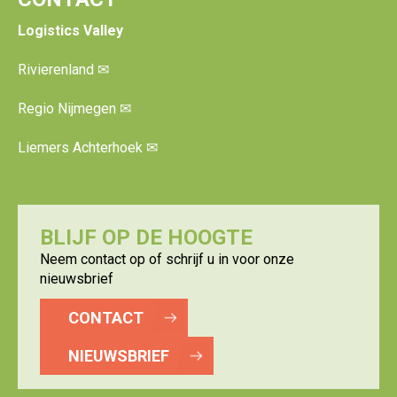
Logistics Valley
Rivierenland
✉
Regio Nijmegen
✉
Liemers Achterhoek
✉
BLIJF OP DE HOOGTE
Neem contact op of schrijf u in voor onze
nieuwsbrief
CONTACT
NIEUWSBRIEF