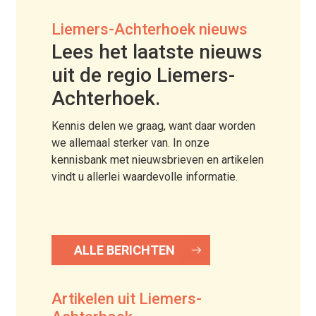
Liemers-Achterhoek nieuws
Lees het laatste nieuws
uit de regio Liemers-
Achterhoek.
Kennis delen we graag, want daar worden
we allemaal sterker van. In onze
kennisbank met nieuwsbrieven en artikelen
vindt u allerlei waardevolle informatie.
ALLE BERICHTEN
Artikelen uit Liemers-