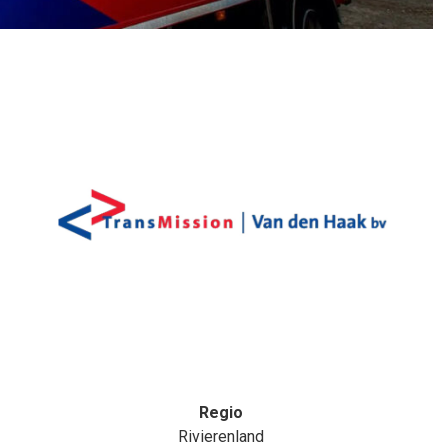
Regio
Rivierenland