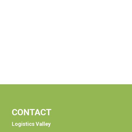
CONTACT
Logistics Valley