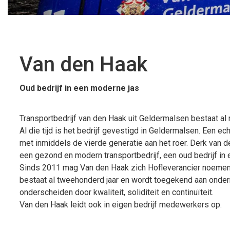
Van den Haak
Oud bedrijf in een moderne jas
Transportbedrijf van den Haak uit Geldermalsen bestaat al 
Al die tijd is het bedrijf gevestigd in Geldermalsen. Een ech
met inmiddels de vierde generatie aan het roer. Derk van d
een gezond en modern transportbedrijf, een oud bedrijf in 
Sinds 2011 mag Van den Haak zich Hofleverancier noemen.
bestaat al tweehonderd jaar en wordt toegekend aan onde
onderscheiden door kwaliteit, soliditeit en continuïteit.
Van den Haak leidt ook in eigen bedrijf medewerkers op.