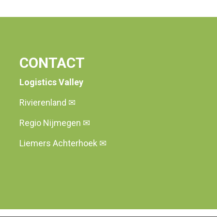
CONTACT
Logistics Valley
Rivierenland
✉
Regio Nijmegen
✉
Liemers Achterhoek
✉