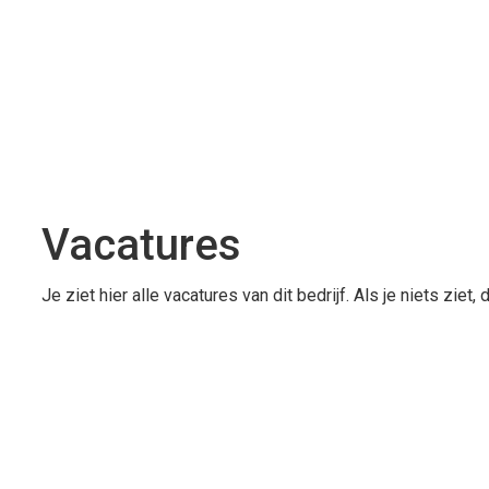
Vacatures
Je ziet hier alle vacatures van dit bedrijf. Als je niets zie