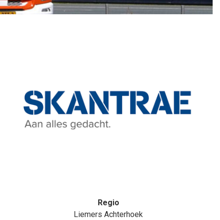
Regio
Liemers Achterhoek