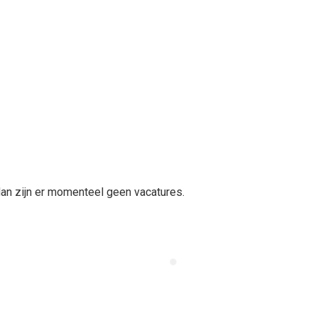
t, dan zijn er momenteel geen vacatures.