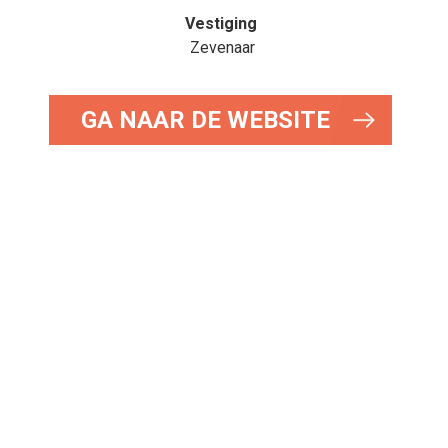
Vestiging
Zevenaar
GA NAAR DE WEBSITE