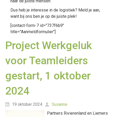
naar de juiste mensen.
Dus heb je interesse in de logistiek? Meld je aan,
want bij ons ben je op de juiste plek!
[contact-form-7 id="737f6b9"
title="Aanmeldformulier"]
Project Werkgeluk
voor Teamleiders
gestart, 1 oktober
2024
19 oktober 2024
Susanne
Partners Rivierenland en Liemers