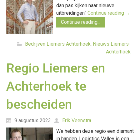
dan pas kijken naar nieuwe
uitbreidingen.'
Continue reading
→
Continue reading...
Bedrijven Liemers Achterhoek
,
Nieuws Liemers-
Achterhoek
Regio Liemers en
Achterhoek te
bescheiden
9 augustus 2023
Erik Veenstra
We hebben deze regio een diamant
in handen, Logistics Valley is een