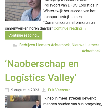
Polsvoort van DFDS Logistics in
Winterswijk het succes van het
transportbedrijf samen.
“Communiceren, informeren en
samenwerken horen daarbij.”
Continue reading
→
Continue reading...
Bedrijven Liemers Achterhoek
,
Nieuws Liemers-
Achterhoek
‘Naoberschap en
Logistics Valley’
9 augustus 2023
Erik Veenstra
Ik heb in meer streken gewerkt,
mensen houden van hun omgeving,