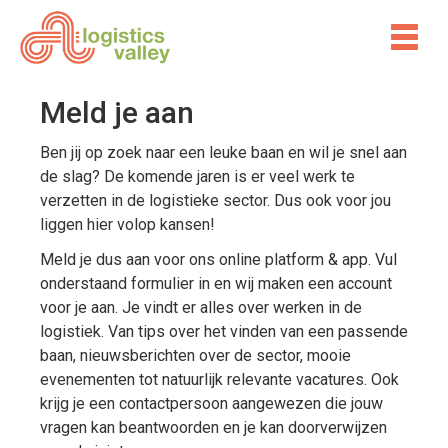
Meld je aan
Ben jij op zoek naar een leuke baan en wil je snel aan
de slag? De komende jaren is er veel werk te
verzetten in de logistieke sector. Dus ook voor jou
liggen hier volop kansen!
Meld je dus aan voor ons online platform & app. Vul
onderstaand formulier in en wij maken een account
voor je aan. Je vindt er alles over werken in de
logistiek. Van tips over het vinden van een passende
baan, nieuwsberichten over de sector, mooie
evenementen tot natuurlijk relevante vacatures. Ook
krijg je een contactpersoon aangewezen die jouw
vragen kan beantwoorden en je kan doorverwijzen