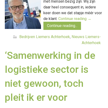
met mensen bezig zijn. Wij zijn
daar heel consequent in, iedere
keer doen we dat stapje méér voor
de klant.
Continue reading
→
Continue reading...
Bedrijven Liemers Achterhoek
,
Nieuws Liemers-
Achterhoek
‘Samenwerking in de
logistieke sector is
niet gewoon, toch
pleit ik er voor