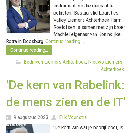
instrument om die diamant te
polijsten.' Bestuurslid Logistics
Valley Liemers Achterhoek Harm
Roelofsen is samen met zijn broer
Machiel eigenaar van Koninklijke
Rotra in Doesburg.
Continue reading
→
Continue reading...
Bedrijven Liemers Achterhoek
,
Nieuws Liemers-
Achterhoek
‘De kern van Rabelink:
de mens zien en de IT’
9 augustus 2023
Erik Veenstra
'De kern van wat je bedrijf doet, is