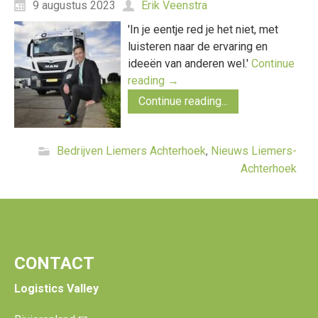
9 augustus 2023
Erik Veenstra
'In je eentje red je het niet, met
luisteren naar de ervaring en
ideeën van anderen wel.'
Continue
reading
→
Continue reading...
Bedrijven Liemers Achterhoek
,
Nieuws Liemers-
Achterhoek
CONTACT
Logistics Valley