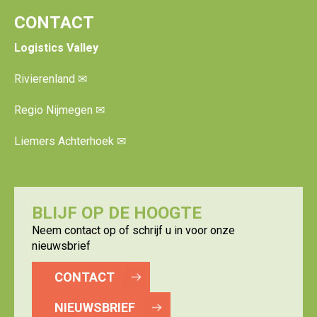
CONTACT
Logistics Valley
Rivierenland
✉
Regio Nijmegen
✉
Liemers Achterhoek
✉
BLIJF OP DE HOOGTE
Neem contact op of schrijf u in voor onze
nieuwsbrief
CONTACT
NIEUWSBRIEF