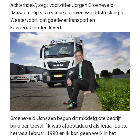
Achterhoek’, zegt voorzitter Jörgen Groeneveld-
Janssen. Hij is directeur-eigenaar van ddstrucking te
Westervoort, dat goederentransport en
koeriersdiensten levert.
Groeneveld-Janssen begon dit middelgrote bedrijf
bijna per toeval. ‘Ik was afgestudeerd als leraar Duits,
het was februari 1998 en ik kon geen werk in het