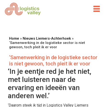
Home
»
Nieuws Liemers-Achterhoek
»
‘Samenwerking in de logistieke sector is niet
gewoon, toch pleit ik er voor
‘Samenwerking in de logistieke sector
is niet gewoon, toch pleit ik er voor
‘In je eentje red je het niet,
met luisteren naar de
ervaring en ideeën van
anderen wel.’
‘Daarom steek ik tijd in Logistics Valley Liemers