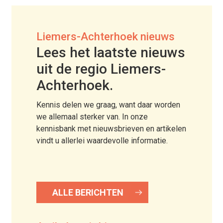
Liemers-Achterhoek nieuws
Lees het laatste nieuws
uit de regio Liemers-
Achterhoek.
Kennis delen we graag, want daar worden
we allemaal sterker van. In onze
kennisbank met nieuwsbrieven en artikelen
vindt u allerlei waardevolle informatie.
ALLE BERICHTEN