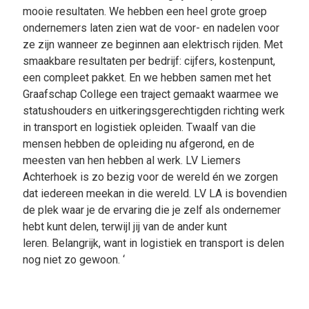
mooie resultaten. We hebben een heel grote groep
ondernemers laten zien wat de voor- en nadelen voor
ze zijn wanneer ze beginnen aan elektrisch rijden. Met
smaakbare resultaten per bedrijf: cijfers, kostenpunt,
een compleet pakket. En we hebben samen met het
Graafschap College een traject gemaakt waarmee we
statushouders en uitkeringsgerechtigden richting werk
in transport en logistiek opleiden. Twaalf van die
mensen hebben de opleiding nu afgerond, en de
meesten van hen hebben al werk. LV Liemers
Achterhoek is zo bezig voor de wereld én we zorgen
dat iedereen meekan in die wereld. LV LA is bovendien
de plek waar je de ervaring die je zelf als ondernemer
hebt kunt delen, terwijl jij van de ander kunt
leren. Belangrijk, want in logistiek en transport is delen
nog niet zo gewoon. ‘