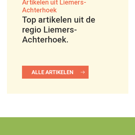
Artikelen uit Liemers-
Achterhoek
Top artikelen uit de
regio Liemers-
Achterhoek.
ALLE ARTIKELEN