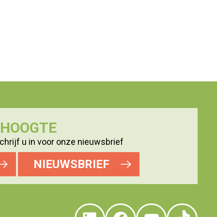
E HOOGTE
hrijf u in voor onze nieuwsbrief
NIEUWSBRIEF