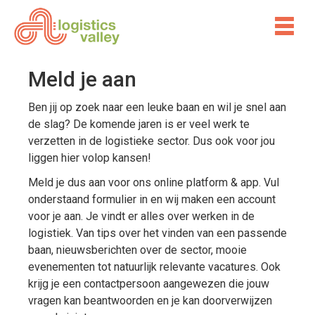
Meld je aan
Ben jij op zoek naar een leuke baan en wil je snel aan
de slag? De komende jaren is er veel werk te
verzetten in de logistieke sector. Dus ook voor jou
liggen hier volop kansen!
Meld je dus aan voor ons online platform & app. Vul
onderstaand formulier in en wij maken een account
voor je aan. Je vindt er alles over werken in de
logistiek. Van tips over het vinden van een passende
baan, nieuwsberichten over de sector, mooie
evenementen tot natuurlijk relevante vacatures. Ook
krijg je een contactpersoon aangewezen die jouw
vragen kan beantwoorden en je kan doorverwijzen