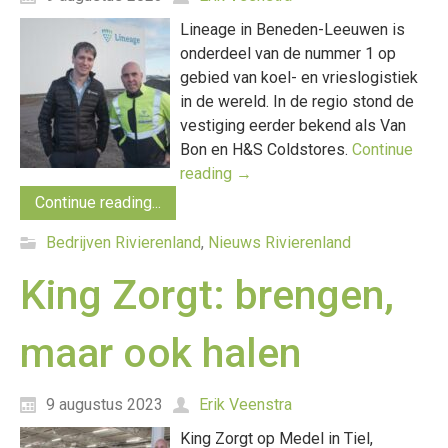
Lineage in Beneden-Leeuwen is
onderdeel van de nummer 1 op
gebied van koel- en vrieslogistiek
in de wereld. In de regio stond de
vestiging eerder bekend als Van
Bon en H&S Coldstores.
Continue
reading
→
Continue reading...
Bedrijven Rivierenland
,
Nieuws Rivierenland
King Zorgt: brengen,
maar ook halen
9 augustus 2023
Erik Veenstra
King Zorgt op Medel in Tiel,