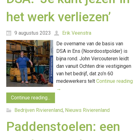
het werk verliezen’
9 augustus 2023
Erik Veenstra
De overname van de basis van
DSA in Ens (Noordoostpolder) is
bijna rond. John Vercouteren leidt
dan vanuit Ochten drie vestigingen
van het bedrijf, dat zo’n 60
medewerkers telt
Continue reading
→
Continue reading...
Bedrijven Rivierenland
,
Nieuws Rivierenland
Paddenstoelen: een