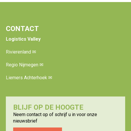
CONTACT
Logistics Valley
Rivierenland
✉
Regio Nijmegen
✉
Liemers Achterhoek
✉
BLIJF OP DE HOOGTE
Neem contact op of schrijf u in voor onze
nieuwsbrief