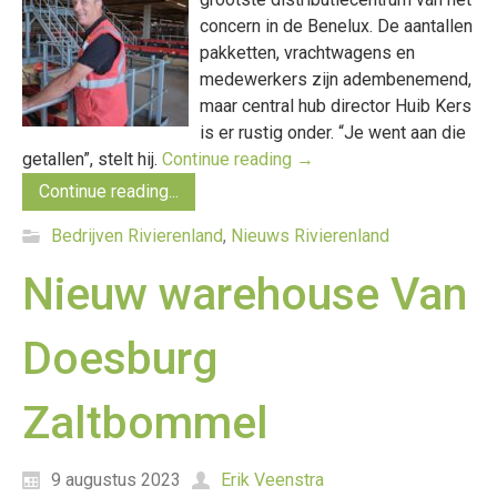
concern in de Benelux. De aantallen
pakketten, vrachtwagens en
medewerkers zijn adembenemend,
maar central hub director Huib Kers
is er rustig onder. “Je went aan die
getallen”, stelt hij.
Continue reading
→
Continue reading...
Bedrijven Rivierenland
,
Nieuws Rivierenland
Nieuw warehouse Van
Doesburg
Zaltbommel
9 augustus 2023
Erik Veenstra