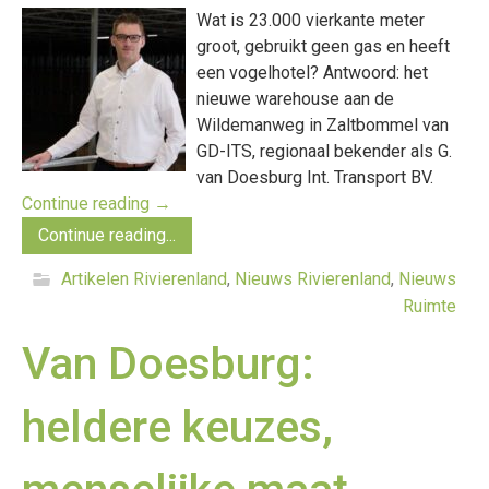
Wat is 23.000 vierkante meter
groot, gebruikt geen gas en heeft
een vogelhotel? Antwoord: het
nieuwe warehouse aan de
Wildemanweg in Zaltbommel van
GD-ITS, regionaal bekender als G.
van Doesburg Int. Transport BV.
Continue reading
→
Continue reading...
Artikelen Rivierenland
,
Nieuws Rivierenland
,
Nieuws
Ruimte
Van Doesburg:
heldere keuzes,