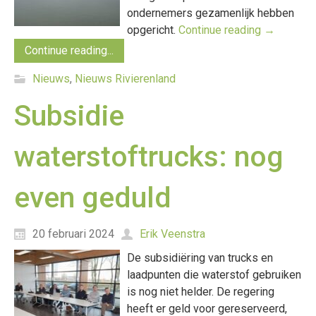
ondernemers gezamenlijk hebben
opgericht.
Continue reading
→
Continue reading...
Nieuws
,
Nieuws Rivierenland
Subsidie
waterstoftrucks: nog
even geduld
20 februari 2024
Erik Veenstra
De subsidiëring van trucks en
laadpunten die waterstof gebruiken
is nog niet helder. De regering
heeft er geld voor gereserveerd,