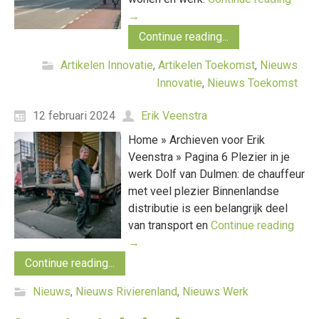
→
Continue reading...
Artikelen Innovatie
,
Artikelen Toekomst
,
Nieuws
Innovatie
,
Nieuws Toekomst
12 februari 2024
Erik Veenstra
Home » Archieven voor Erik
Veenstra » Pagina 6 Plezier in je
werk Dolf van Dulmen: de chauffeur
met veel plezier Binnenlandse
distributie is een belangrijk deel
van transport en
Continue reading
→
Continue reading...
Nieuws
,
Nieuws Rivierenland
,
Nieuws Werk