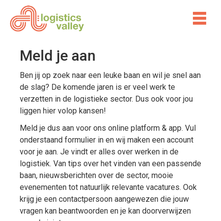
Meld je aan
Ben jij op zoek naar een leuke baan en wil je snel aan
de slag? De komende jaren is er veel werk te
verzetten in de logistieke sector. Dus ook voor jou
liggen hier volop kansen!
Meld je dus aan voor ons online platform & app. Vul
onderstaand formulier in en wij maken een account
voor je aan. Je vindt er alles over werken in de
logistiek. Van tips over het vinden van een passende
baan, nieuwsberichten over de sector, mooie
evenementen tot natuurlijk relevante vacatures. Ook
krijg je een contactpersoon aangewezen die jouw
vragen kan beantwoorden en je kan doorverwijzen