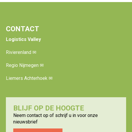
CONTACT
Logistics Valley
Rivierenland
✉
Regio Nijmegen
✉
Liemers Achterhoek
✉
BLIJF OP DE HOOGTE
Neem contact op of schrijf u in voor onze
nieuwsbrief