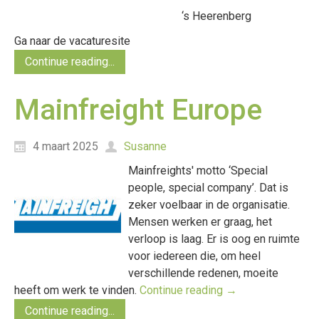
‘s Heerenberg
Ga naar de vacaturesite
Continue reading...
Mainfreight Europe
4 maart 2025
Susanne
Mainfreights' motto ‘Special
people, special company’. Dat is
zeker voelbaar in de organisatie.
Mensen werken er graag, het
verloop is laag. Er is oog en ruimte
voor iedereen die, om heel
verschillende redenen, moeite
heeft om werk te vinden.
Continue reading
→
Continue reading...