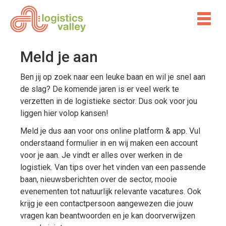
Meld je aan
Ben jij op zoek naar een leuke baan en wil je snel aan
de slag? De komende jaren is er veel werk te
verzetten in de logistieke sector. Dus ook voor jou
liggen hier volop kansen!
Meld je dus aan voor ons online platform & app. Vul
onderstaand formulier in en wij maken een account
voor je aan. Je vindt er alles over werken in de
logistiek. Van tips over het vinden van een passende
baan, nieuwsberichten over de sector, mooie
evenementen tot natuurlijk relevante vacatures. Ook
krijg je een contactpersoon aangewezen die jouw
vragen kan beantwoorden en je kan doorverwijzen