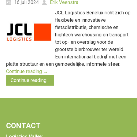
16 juli 2024
Erik Veenstra
JCL Logistics Benelux richt zich op
flexibele en innovatieve
fietsdistributie, chemische en
hightech warehousing en transport
tot op- en overslag voor de
grootste bierbrouwer ter wereld.
Een internationaal bedrijf met een
platte structuur en een gemoedelijke, informele sfeer.
Continue reading
→
Continue reading...
CONTACT
Logistics Valley