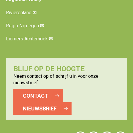
Rivierenland
✉
Regio Nijmegen
✉
Liemers Achterhoek
✉
BLIJF OP DE HOOGTE
Neem contact op of schrijf u in voor onze
nieuwsbrief
CONTACT
NIEUWSBRIEF