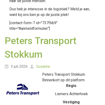
naar de juiste mensen.
Dus heb je interesse in de logistiek? Meld je aan,
want bij ons ben je op de juiste plek!
[contact-form-7 id="737f6b9"
title="Aanmeldformulier"]
Peters Transport
Stokkum
3 juli 2026
Susanne
Peters Transport Stokkum
Binnenkort op dit platform
Regio
Liemers Achterhoek
Vestiging