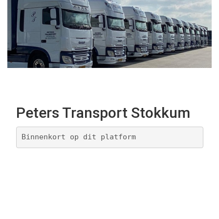
Peters Transport Stokkum
Binnenkort op dit platform