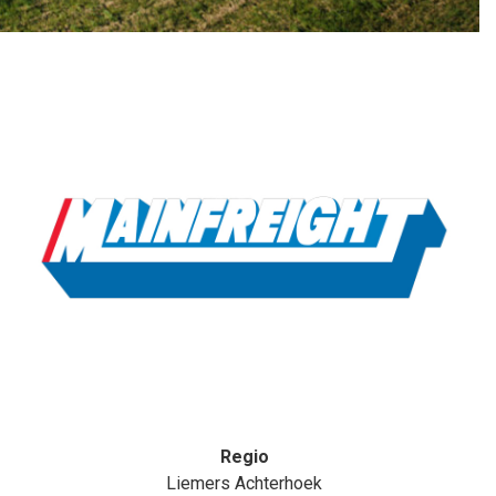
Regio
Liemers Achterhoek