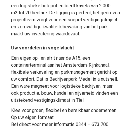
een logistieke hotspot en biedt kavels van 2.000
m2 tot 20 hectare. De ligging is perfect, het gedreven
projectteam zorgt voor een soepel vestigingstraject
en zorgvuldige kwaliteitsbewaking van het park
maakt uw investering waardevast.
Uw voordelen in vogelvlucht
Een eigen op- en afrit naar de A15, een
containerterminal aan het Amsterdam-Rijnkanaal,
flexibele verkaveling en parkmanagement gericht op
uw comfort. Dat is Bedrijvenpark Medel in a nutshell.
Een ware magneet voor logistieke bedrijven, maar
ook productie, bouw, handel en nijverheid vinden een
uitstekend vestigingsklimaat in Tiel.
Kies voor groen, flexibel en bereikbaar ondernemen.
Op uw eigen formaat.
Bel direct voor meer informatie 0344 – 673 700.