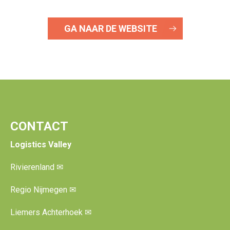
GA NAAR DE WEBSITE
CONTACT
Logistics Valley
Rivierenland
✉
Regio Nijmegen
✉
Liemers Achterhoek
✉