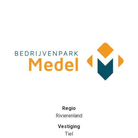
Regio
Rivierenland
Vestiging
Tiel