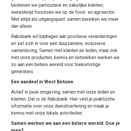
bedienen we particuliere en zakelijke klanten,
wereldwijd focussen we op de food- en agrisector.
Met altijd als uitgangspunt: samen bereiken we meer
dan alleen.
Rabobank wil bijdragen aan positieve veranderingen
en zet zich in voor een duurzamere, inclusieve
samenleving. Samen met klanten en leden, maar ook
met onze producten, kennis en netwerken werken we
zo aan een betere wereld voor toekomstige
generaties.
Een aandeel in West Betuwe
Actief in jouw omgeving, samen met onze leden en
klanten. Dat is de Rabobank. Hier vind je praktische
informatie over onze dienstverlening en maak je
kennis met onze lokale activiteiten.
Samen werken we aan een betere wereld. Doe je
mee?