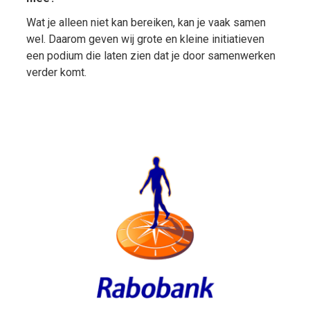
Wat je alleen niet kan bereiken, kan je vaak samen
wel. Daarom geven wij grote en kleine initiatieven
een podium die laten zien dat je door samenwerken
verder komt.