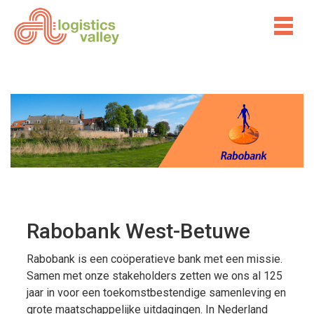
Rabobank West-Betuwe
Rabobank is een coöperatieve bank met een missie.
Samen met onze stakeholders zetten we ons al 125
jaar in voor een toekomstbestendige samenleving en
grote maatschappelijke uitdagingen. In Nederland