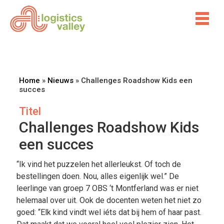
Home
»
Nieuws
»
Challenges Roadshow Kids een
succes
Titel
Challenges Roadshow Kids
een succes
“Ik vind het puzzelen het allerleukst. Of toch de
bestellingen doen. Nou, alles eigenlijk wel.” De
leerlinge van groep 7 OBS ‘t Montferland was er niet
helemaal over uit. Ook de docenten weten het niet zo
goed: “Elk kind vindt wel iéts dat bij hem of haar past.