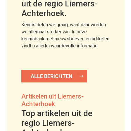
uit de regio Liemers-
Achterhoek.
Kennis delen we graag, want daar worden
we allemaal sterker van. In onze
kennisbank met nieuwsbrieven en artikelen
vindt u allerlei waardevolle informatie.
ALLE BERICHTEN
Artikelen uit Liemers-
Achterhoek
Top artikelen uit de
regio Liemers-