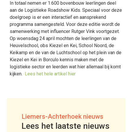
In totaal nemen er 1.600 bovenbouw leerlingen deel
aan de Logistieke Roadshow Kids. Speciaal voor deze
doelgroep is er een interactief en aansprekend
programma samengesteld. Voor deze editie wordt de
samenwerking met influencer Rutger Vink voortgezet.
Op woensdag 24 april mochten de leerlingen van de
Heuvelschool, obs Kiezel en Kei, School Noord, de
Keikamp en de van de Luchtschool op het plein van de
Kiezel en Kei in Borculo kennis maken met de
logistieke sector en leerden wat hier allemaal bij komt
kijken.
Lees het hele artikel hier
Liemers-Achterhoek nieuws
Lees het laatste nieuws