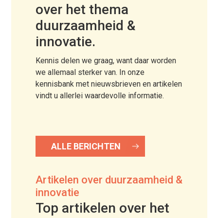
over het thema
duurzaamheid &
innovatie.
Kennis delen we graag, want daar worden
we allemaal sterker van. In onze
kennisbank met nieuwsbrieven en artikelen
vindt u allerlei waardevolle informatie.
ALLE BERICHTEN
Artikelen over duurzaamheid &
innovatie
Top artikelen over het