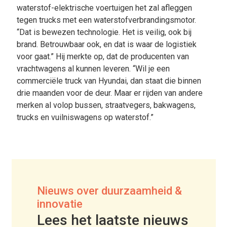
waterstof-elektrische voertuigen het zal afleggen
tegen trucks met een waterstofverbrandingsmotor.
“Dat is bewezen technologie. Het is veilig, ook bij
brand. Betrouwbaar ook, en dat is waar de logistiek
voor gaat.” Hij merkte op, dat de producenten van
vrachtwagens al kunnen leveren. “Wil je een
commerciële truck van Hyundai, dan staat die binnen
drie maanden voor de deur. Maar er rijden van andere
merken al volop bussen, straatvegers, bakwagens,
trucks en vuilniswagens op waterstof.”
Nieuws over duurzaamheid &
innovatie
Lees het laatste nieuws