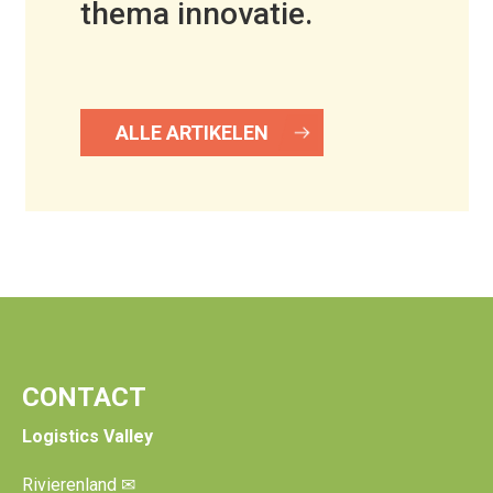
thema innovatie.
ALLE ARTIKELEN
CONTACT
Logistics Valley
Rivierenland
✉