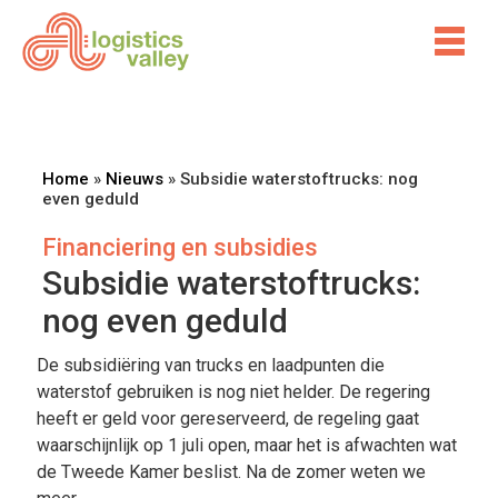
Home
»
Nieuws
»
Subsidie waterstoftrucks: nog
even geduld
Financiering en subsidies
Subsidie waterstoftrucks:
nog even geduld
De subsidiëring van trucks en laadpunten die
waterstof gebruiken is nog niet helder. De regering
heeft er geld voor gereserveerd, de regeling gaat
waarschijnlijk op 1 juli open, maar het is afwachten wat
de Tweede Kamer beslist. Na de zomer weten we