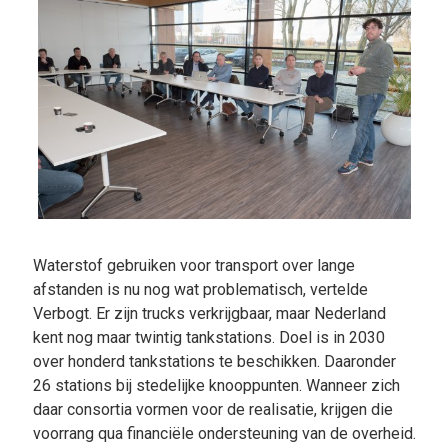
Waterstof gebruiken voor transport over lange
afstanden is nu nog wat problematisch, vertelde
Verbogt. Er zijn trucks verkrijgbaar, maar Nederland
kent nog maar twintig tankstations. Doel is in 2030
over honderd tankstations te beschikken. Daaronder
26 stations bij stedelijke knooppunten. Wanneer zich
daar consortia vormen voor de realisatie, krijgen die
voorrang qua financiële ondersteuning van de overheid.