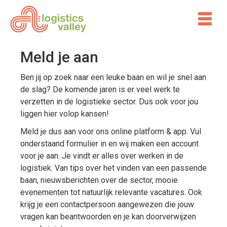
Meld je aan
Ben jij op zoek naar een leuke baan en wil je snel aan
de slag? De komende jaren is er veel werk te
verzetten in de logistieke sector. Dus ook voor jou
liggen hier volop kansen!
Meld je dus aan voor ons online platform & app. Vul
onderstaand formulier in en wij maken een account
voor je aan. Je vindt er alles over werken in de
logistiek. Van tips over het vinden van een passende
baan, nieuwsberichten over de sector, mooie
evenementen tot natuurlijk relevante vacatures. Ook
krijg je een contactpersoon aangewezen die jouw
vragen kan beantwoorden en je kan doorverwijzen