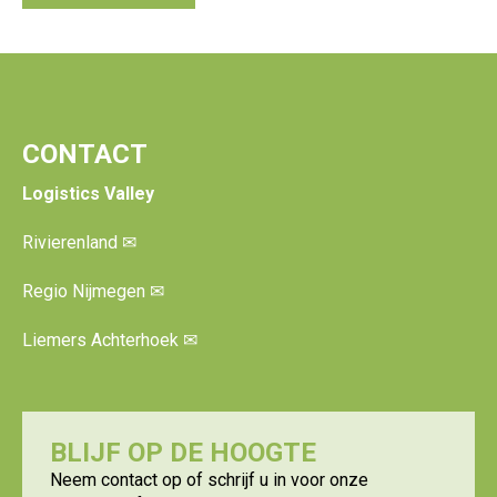
CONTACT
Logistics Valley
Rivierenland
✉
Regio Nijmegen
✉
Liemers Achterhoek
✉
BLIJF OP DE HOOGTE
Neem contact op of schrijf u in voor onze