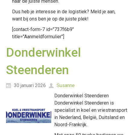
naar de juiste mensen.
Dus heb je interesse in de logistiek? Meld je aan,
want bij ons ben je op de juiste plek!
[contact-form-7 id="737f6b9"
title="Aanmeldformulier"]
Donderwinkel
Steenderen
30 januari 2026
Susanne
Donderwinkel Steenderen
Donderwinkel Steenderen is
specialist in koel en vriestransport
in Nederland, België, Duitsland en
Noord-Frankrijk.