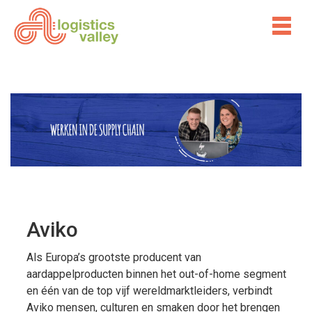
Aviko
Als Europa’s grootste producent van
aardappelproducten binnen het out-of-home segment
en één van de top vijf wereldmarktleiders, verbindt
Aviko mensen, culturen en smaken door het brengen