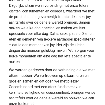
Dagelijks staan we in verbinding met onze telers,
klanten, consumenten en collega’s, waardoor we met
de producten die gezamenlijk tot stand komen, joy
aan tafels over de gehele wereld brengen. Samen
maken we elke dag speciaal en maken we iets
speciaals voor elke dag. Dat is onze passie. Samen
eten en genieten van lekkere aardappelspecialiteiten
– dat is een moment van joy. Het zijn de kleine
dingen die mensen gelukkig maken. We zorgen voor
leuke momenten om elke dag net iets specialer te
maken.
We worden gedreven door de verbinding die we met
elkaar hebben. We vertrouwen op elkaar, leren en
groeien samen en dat doen we met plezier.
Gecombineerd met een sterk fundament van
kwaliteit, veiligheid en duurzaamheid, brengen we joy
aan tafels over de gehele wereld en bouwen we aan
onze toekomst.