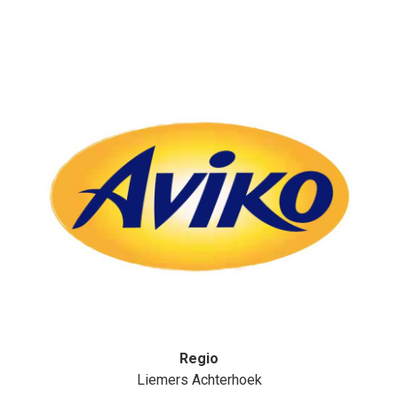
Regio
Liemers Achterhoek