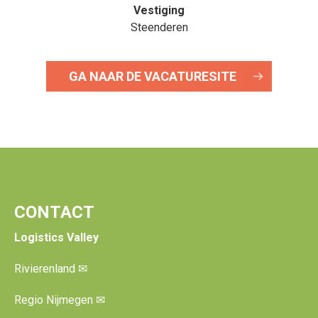
Vestiging
Steenderen
GA NAAR DE VACATURESITE
CONTACT
Logistics Valley
Rivierenland
✉
Regio Nijmegen
✉