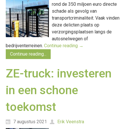
rond de 350 miljoen euro directe
schade als gevolg van
transportcriminaliteit. Vaak vinden
deze delicten plaats op
verzorgingsplaatsen langs de
autosnelwegen of
bedrijventerreinen.
Continue reading
→
Continue reading...
ZE-truck: investeren
in een schone
toekomst
7 augustus 2021
Erik Veenstra