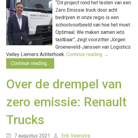
“Dit project rond het testen van een
Zero Emissie truck door acht
bedrijven in onze regio is een
schoolvoorbeeld van hoe het moet.
Optimaal. We maken samen iets
tastbaar”, zegt voorzitter Jörgen
Groeneveld-Janssen van Logistics
Valley Liemers Achterhoek.
Continue reading
→
Continue reading...
Over de drempel van
zero emissie: Renault
Trucks
7 augustus 2021
Erik Veenstra