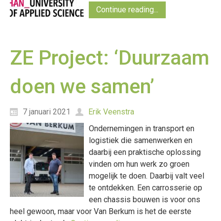
Continue reading...
ZE Project: ‘Duurzaam
doen we samen’
7 januari 2021
Erik Veenstra
Ondernemingen in transport en
logistiek die samenwerken en
daarbij een praktische oplossing
vinden om hun werk zo groen
mogelijk te doen. Daarbij valt veel
te ontdekken. Een carrosserie op
een chassis bouwen is voor ons
heel gewoon, maar voor Van Berkum is het de eerste