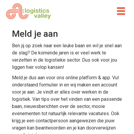
Meld je aan
Ben jij op zoek naar een leuke baan en wil je snel aan
de slag? De komende jaren is er veel werk te
verzetten in de logistieke sector. Dus ook voor jou
liggen hier volop kansen!
Meld je dus aan voor ons online platform & app. Vul
onderstaand formulier in en wij maken een account
voor je aan. Je vindt er alles over werken in de
logistiek. Van tips over het vinden van een passende
baan, nieuwsberichten over de sector, mooie
evenementen tot natuurlijk relevante vacatures. Ook
krijg je een contactpersoon aangewezen die jouw
vragen kan beantwoorden en je kan doorverwijzen