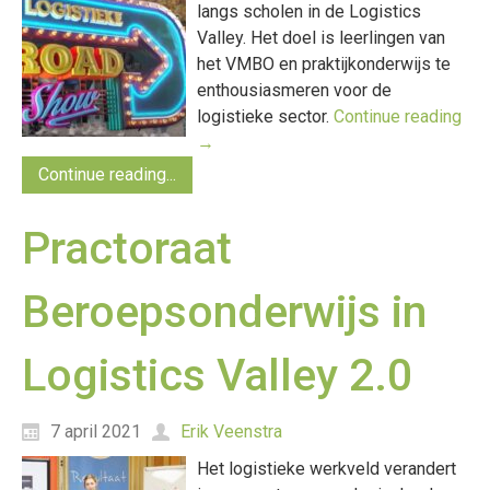
langs scholen in de Logistics
Valley. Het doel is leerlingen van
het VMBO en praktijkonderwijs te
enthousiasmeren voor de
logistieke sector.
Continue reading
→
Continue reading...
Practoraat
Beroepsonderwijs in
Logistics Valley 2.0
7 april 2021
Erik Veenstra
Het logistieke werkveld verandert