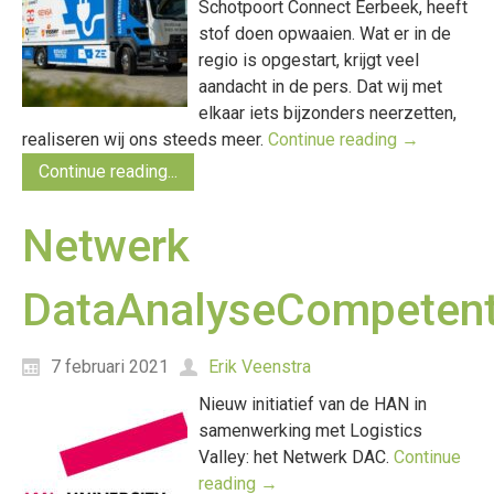
Schotpoort Connect Eerbeek, heeft
stof doen opwaaien. Wat er in de
regio is opgestart, krijgt veel
aandacht in de pers. Dat wij met
elkaar iets bijzonders neerzetten,
realiseren wij ons steeds meer.
Continue reading
→
Continue reading...
Netwerk
DataAnalyseCompetent
7 februari 2021
Erik Veenstra
Nieuw initiatief van de HAN in
samenwerking met Logistics
Valley: het Netwerk DAC.
Continue
reading
→