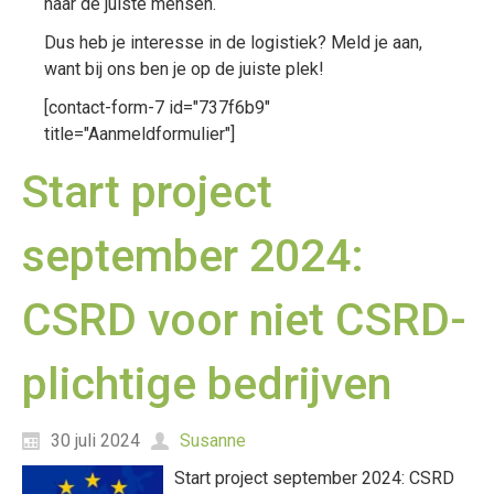
naar de juiste mensen.
Dus heb je interesse in de logistiek? Meld je aan,
want bij ons ben je op de juiste plek!
[contact-form-7 id="737f6b9"
title="Aanmeldformulier"]
Start project
september 2024:
CSRD voor niet CSRD-
plichtige bedrijven
30 juli 2024
Susanne
Start project september 2024: CSRD