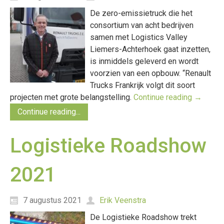
De zero-emissietruck die het
consortium van acht bedrijven
samen met Logistics Valley
Liemers-Achterhoek gaat inzetten,
is inmiddels geleverd en wordt
voorzien van een opbouw. “Renault
Trucks Frankrijk volgt dit soort
projecten met grote belangstelling.
Continue reading
→
Continue reading...
Logistieke Roadshow
2021
7 augustus 2021
Erik Veenstra
De Logistieke Roadshow trekt