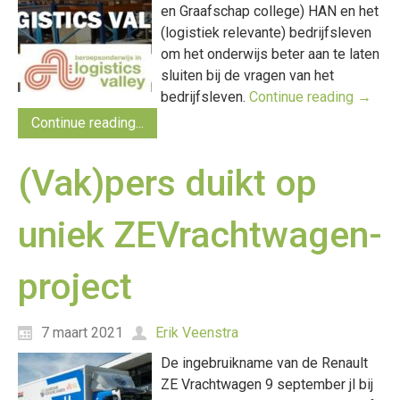
en Graafschap college) HAN en het
(logistiek relevante) bedrijfsleven
om het onderwijs beter aan te laten
sluiten bij de vragen van het
bedrijfsleven.
Continue reading
→
Continue reading...
(Vak)pers duikt op
uniek ZEVrachtwagen-
project
7 maart 2021
Erik Veenstra
De ingebruikname van de Renault
ZE Vrachtwagen 9 september jl bij