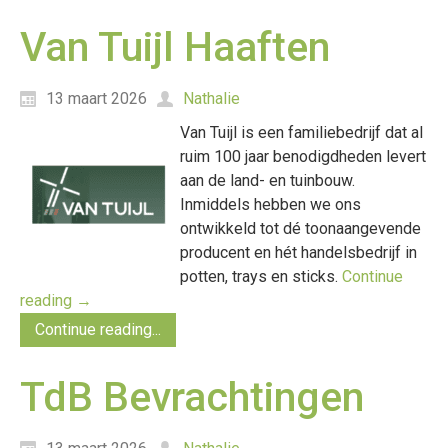
Van Tuijl Haaften
13 maart 2026
Nathalie
Van Tuijl is een familiebedrijf dat al
ruim 100 jaar benodigdheden levert
aan de land- en tuinbouw.
Inmiddels hebben we ons
ontwikkeld tot dé toonaangevende
producent en hét handelsbedrijf in
potten, trays en sticks.
Continue
reading
→
Continue reading...
TdB Bevrachtingen