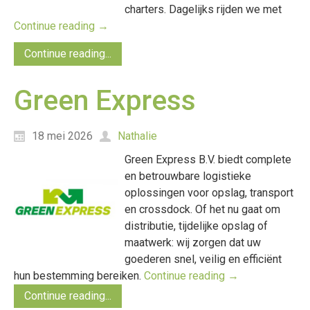
charters. Dagelijks rijden we met
Continue reading
→
Continue reading...
Green Express
18 mei 2026
Nathalie
Green Express B.V. biedt complete
en betrouwbare logistieke
oplossingen voor opslag, transport
en crossdock. Of het nu gaat om
distributie, tijdelijke opslag of
maatwerk: wij zorgen dat uw
goederen snel, veilig en efficiënt
hun bestemming bereiken.
Continue reading
→
Continue reading...