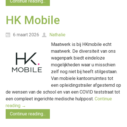
Continue reading...
HK Mobile
6 maart 2026
Nathalie
Maatwerk is bij HKmobile echt
maatwerk. De diversiteit van ons
wagenpark biedt eindeloze
mogelijkheden waar u misschien
zelf nog niet bij heeft stilgestaan.
Van mobiele kantoorruimtes tot
een opleidingstrailer afgestemd op
de wensen van de school en van een COVID teststraat tot
een compleet ingerichte medische hulppost.
Continue
reading
→
Continue reading...