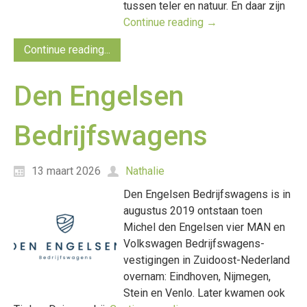
tussen teler en natuur. En daar zijn
Continue reading
→
Continue reading...
Den Engelsen
Bedrijfswagens
13 maart 2026
Nathalie
Den Engelsen Bedrijfswagens is in
augustus 2019 ontstaan toen
Michel den Engelsen vier MAN en
Volkswagen Bedrijfswagens-
vestigingen in Zuidoost-Nederland
overnam: Eindhoven, Nijmegen,
Stein en Venlo. Later kwamen ook