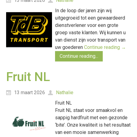
13 maart 2026
Nathalie
In de loop der jaren zijn wij
uitgegroeid tot een gewaardeerd
dienstverlener voor een grote
groep vaste klanten. Wij kunnen u
van dienst zijn voor transport van
uw goederen
Continue reading
→
Continue reading...
Fruit NL
13 maart 2026
Nathalie
Fruit NL
Fruit NL staat voor smaakvol en
sappig hardfruit met een gezonde
‘bite’. Onze kwaliteit is het resultaat
van een mooie samenwerking