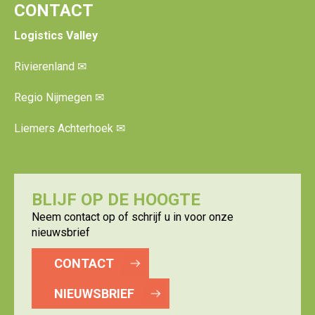
CONTACT
Logistics Valley
Rivierenland
✉
Regio Nijmegen
✉
Liemers Achterhoek
✉
BLIJF OP DE HOOGTE
Neem contact op of schrijf u in voor onze
nieuwsbrief
CONTACT
NIEUWSBRIEF