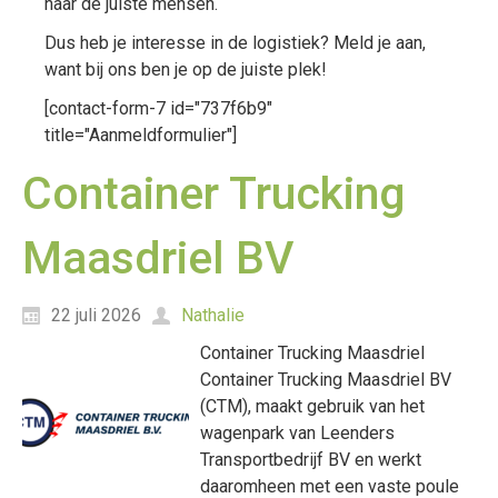
naar de juiste mensen.
Dus heb je interesse in de logistiek? Meld je aan,
want bij ons ben je op de juiste plek!
[contact-form-7 id="737f6b9"
title="Aanmeldformulier"]
Container Trucking
Maasdriel BV
22 juli 2026
Nathalie
Container Trucking Maasdriel
Container Trucking Maasdriel BV
(CTM), maakt gebruik van het
wagenpark van Leenders
Transportbedrijf BV en werkt
daaromheen met een vaste poule