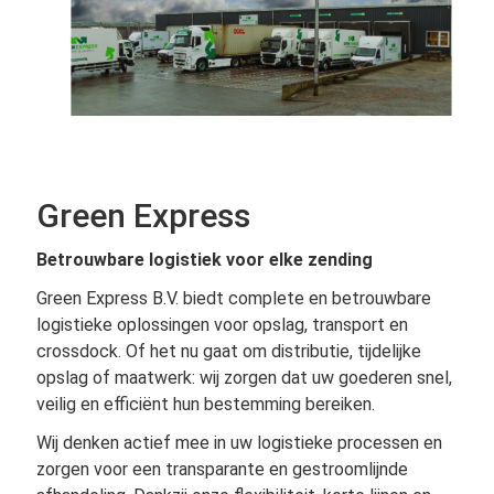
Green Express
Betrouwbare logistiek voor elke zending
Green Express B.V. biedt complete en betrouwbare
logistieke oplossingen voor opslag, transport en
crossdock. Of het nu gaat om distributie, tijdelijke
opslag of maatwerk: wij zorgen dat uw goederen snel,
veilig en efficiënt hun bestemming bereiken.
Wij denken actief mee in uw logistieke processen en
zorgen voor een transparante en gestroomlijnde