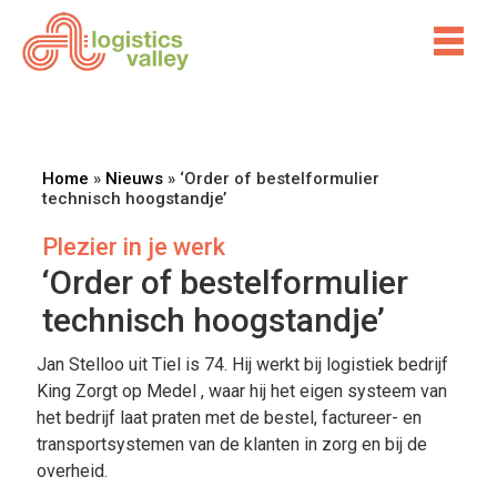
Home
»
Nieuws
»
‘Order of bestelformulier
technisch hoogstandje’
Plezier in je werk
‘Order of bestelformulier
technisch hoogstandje’
Jan Stelloo uit Tiel is 74. Hij werkt bij logistiek bedrijf
King Zorgt op Medel , waar hij het eigen systeem van
het bedrijf laat praten met de bestel, factureer- en
transportsystemen van de klanten in zorg en bij de
overheid.