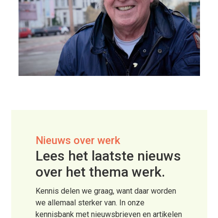
Nieuws over werk
Lees het laatste nieuws
over het thema werk.
Kennis delen we graag, want daar worden
we allemaal sterker van. In onze
kennisbank met nieuwsbrieven en artikelen