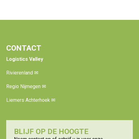
CONTACT
Logistics Valley
Rivierenland
✉
Regio Nijmegen
✉
Liemers Achterhoek
✉
BLIJF OP DE HOOGTE