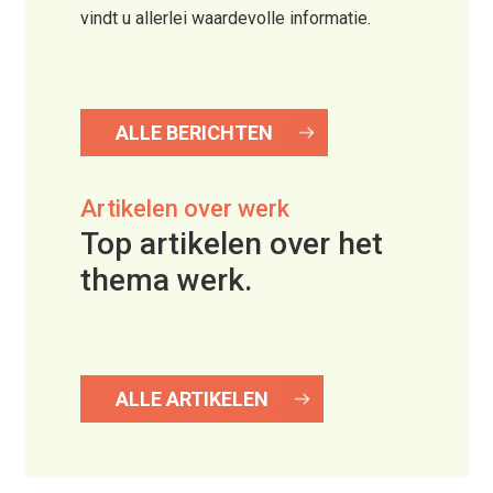
vindt u allerlei waardevolle informatie.
ALLE BERICHTEN
Artikelen over werk
Top artikelen over het
thema werk.
ALLE ARTIKELEN