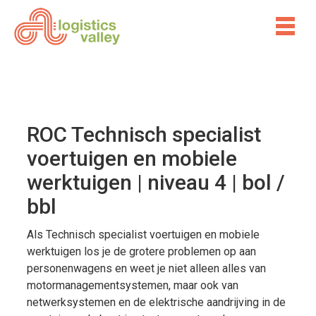
ROC Technisch specialist
voertuigen en mobiele
werktuigen | niveau 4 | bol /
bbl
Als Technisch specialist voertuigen en mobiele
werktuigen los je de grotere problemen op aan
personenwagens en weet je niet alleen alles van
motormanagementsystemen, maar ook van
netwerksystemen en de elektrische aandrijving in de