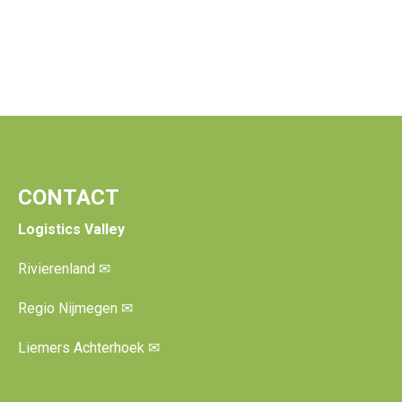
CONTACT
Logistics Valley
Rivierenland
✉
Regio Nijmegen
✉
Liemers Achterhoek
✉