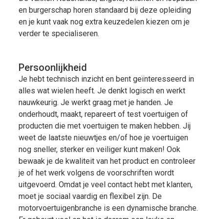
en burgerschap horen standaard bij deze opleiding
en je kunt vaak nog extra keuzedelen kiezen om je
verder te specialiseren.
Persoonlijkheid
Je hebt technisch inzicht en bent geïnteresseerd in
alles wat wielen heeft. Je denkt logisch en werkt
nauwkeurig. Je werkt graag met je handen. Je
onderhoudt, maakt, repareert of test voertuigen of
producten die met voertuigen te maken hebben. Jij
weet de laatste nieuwtjes en/of hoe je voertuigen
nog sneller, sterker en veiliger kunt maken! Ook
bewaak je de kwaliteit van het product en controleer
je of het werk volgens de voorschriften wordt
uitgevoerd. Omdat je veel contact hebt met klanten,
moet je sociaal vaardig en flexibel zijn. De
motorvoertuigenbranche is een dynamische branche.