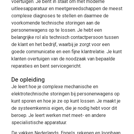
voertuigen. Je bent in staat om met moderne
uitleesapparatuur en meetgereedschappen de meest
complexe diagnoses te stellen en daarmee de
voorkomende technische storingen aan de
personenwagens op te lossen. Je hebt een
belangrijke rol als technisch contactpersoon tussen
de klant en het bedrijf, waarbij je zorgt voor een
goede communicatie en een fijne klantrelatie. Je kunt
klanten overtuigen van de noodzaak van bepaalde
reparaties en bent servicegericht.
De opleiding
Je leert hoe je complexe mechanische en
elektrotechnische storingen bij personenwagens op
kunt sporen en hoe je ze op kunt lossen. Je maakt je
de systeemkennis eigen, die je nodig hebt voor dit
beroep. Je leert werken met meet- en andere
specialistische apparatuur.
De vakken Nederlands, Engels, rekenen en loopbaan