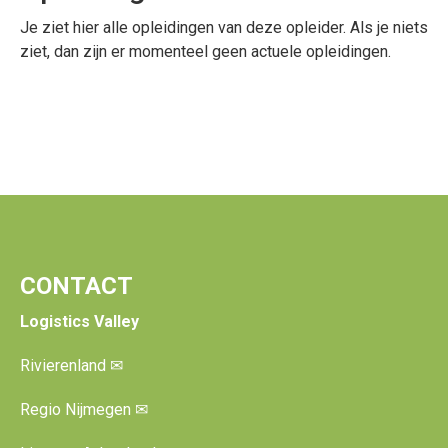
Je ziet hier alle opleidingen van deze opleider. Als je niets
ziet, dan zijn er momenteel geen actuele opleidingen.
CONTACT
Logistics Valley
Rivierenland
✉
Regio Nijmegen
✉