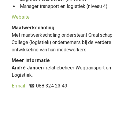
Manager transport en logistiek (niveau 4)
Website
Maatwerkscholing
Met maatwerkscholing ondersteunt Graafschap
College (logistiek) ondernemers bij de verdere
ontwikkeling van hun medewerkers.
Meer informatie
André Jansen
, relatiebeheer Wegtransport en
Logistiek.
E-mail
☎ 088 324 23 49