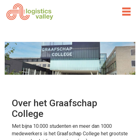
Over het Graafschap
College
Met bijna 10.000 studenten en meer dan 1000
medewerkers is het Graafschap College het grootste