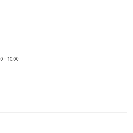
0 - 10:00