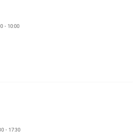
0 - 10:00
30 - 17:30