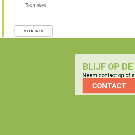
Toon alles
MEER INFO
BLIJF OP D
Neem contact op of sc
CONTACT