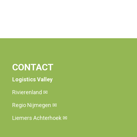
CONTACT
Logistics Valley
Rivierenland
✉
Regio Nijmegen
✉
Liemers Achterhoek
✉