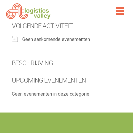
VOLGENDE ACTIVITEIT
Geen aankomende evenementen
BESCHRIJVING
UPCOMING EVENEMENTEN
Geen evenementen in deze categorie