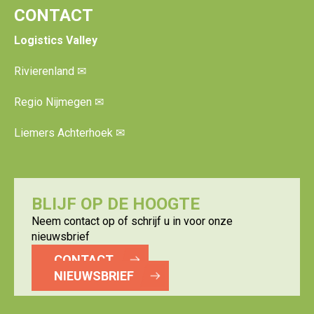
CONTACT
Logistics Valley
Rivierenland
✉
Regio Nijmegen
✉
Liemers Achterhoek
✉
BLIJF OP DE HOOGTE
Neem contact op of schrijf u in voor onze
nieuwsbrief
CONTACT
NIEUWSBRIEF