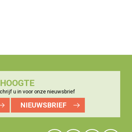
E HOOGTE
hrijf u in voor onze nieuwsbrief
NIEUWSBRIEF