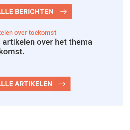
ALLE BERICHTEN
kelen over toekomst
 artikelen over het thema
komst.
ALLE ARTIKELEN