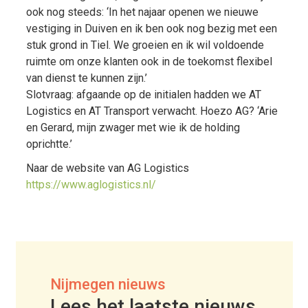
ook nog steeds: ‘In het najaar openen we nieuwe
vestiging in Duiven en ik ben ook nog bezig met een
stuk grond in Tiel. We groeien en ik wil voldoende
ruimte om onze klanten ook in de toekomst flexibel
van dienst te kunnen zijn.’
Slotvraag: afgaande op de initialen hadden we AT
Logistics en AT Transport verwacht. Hoezo AG? ‘Arie
en Gerard, mijn zwager met wie ik de holding
oprichtte.’
Naar de website van AG Logistics
https://www.aglogistics.nl/
Nijmegen nieuws
Lees het laatste nieuws