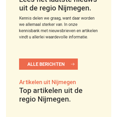
uit de regio Nijmegen.
Kennis delen we graag, want daar worden
we allemaal sterker van. In onze
kennisbank met nieuwsbrieven en artikelen
vindt u allerlei waardevolle informatie.
ALLE BERICHTEN
Artikelen uit Nijmegen
Top artikelen uit de
regio Nijmegen.