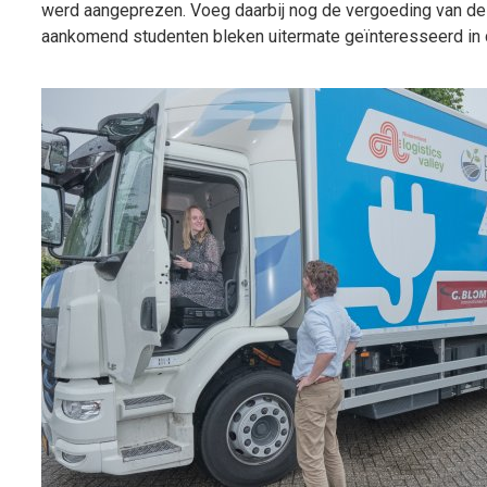
werd aangeprezen. Voeg daarbij nog de vergoeding van de 
aankomend studenten bleken uitermate geïnteresseerd in 