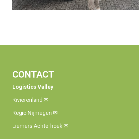
CONTACT
Logistics Valley
Rivierenland
✉
Regio Nijmegen
✉
Liemers Achterhoek
✉