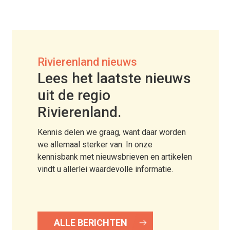
Rivierenland nieuws
Lees het laatste nieuws
uit de regio
Rivierenland.
Kennis delen we graag, want daar worden
we allemaal sterker van. In onze
kennisbank met nieuwsbrieven en artikelen
vindt u allerlei waardevolle informatie.
ALLE BERICHTEN