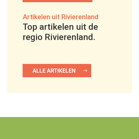
Artikelen uit Rivierenland
Top artikelen uit de
regio Rivierenland.
ALLE ARTIKELEN