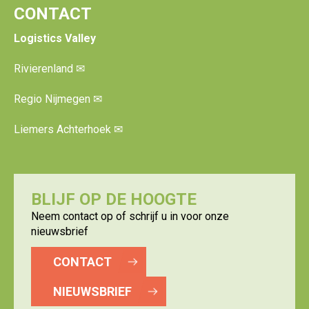
CONTACT
Logistics Valley
Rivierenland
✉
Regio Nijmegen
✉
Liemers Achterhoek
✉
BLIJF OP DE HOOGTE
Neem contact op of schrijf u in voor onze
nieuwsbrief
CONTACT
NIEUWSBRIEF