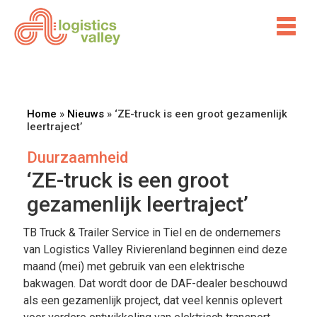
Home
»
Nieuws
»
‘ZE-truck is een groot gezamenlijk
leertraject’
Duurzaamheid
‘ZE-truck is een groot
gezamenlijk leertraject’
TB Truck & Trailer Service in Tiel en de ondernemers
van Logistics Valley Rivierenland beginnen eind deze
maand (mei) met gebruik van een elektrische
bakwagen. Dat wordt door de DAF-dealer beschouwd
als een gezamenlijk project, dat veel kennis oplevert