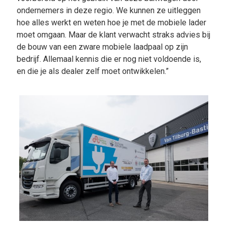
ondernemers in deze regio. We kunnen ze uitleggen
hoe alles werkt en weten hoe je met de mobiele lader
moet omgaan. Maar de klant verwacht straks advies bij
de bouw van een zware mobiele laadpaal op zijn
bedrijf. Allemaal kennis die er nog niet voldoende is,
en die je als dealer zelf moet ontwikkelen.”