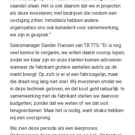
vaandel staan. Het is ook daarom dat we in projecten
als deze investeren, met bedrijven die rondom een
vestiging zitten. Inmiddels hebben andere
organisaties ons ook benaderd voor samenwerking,
we zijn in gesprek.”
Salesmanager Sander Fransen van TB TTS: “Er is nog
veel kennis te vergaren, we willen daarin voorop lopen,
zodat we klaar zijn en onze klanten kunnen adviseren
wanneer de fabrikant grotere aantallen auto’s op de
markt brengt. Op zich is er al een fabricagelijn, maar
die draait nog lang niet snel. Wij investeren omdat we
in deze techniek geloven, en dat kost geld natuurlijk. In
samenwerking met de fabrikant stellen we daarvoor
budgetten, zonder dat we weten of we dat ooit
terugverdienen. Maar het is nodig, want straks hebben
wij een voorsprong.
We zien deze periode als een leerproces.