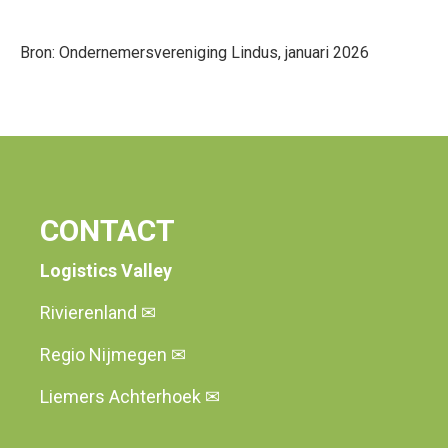
Bron: Ondernemersvereniging Lindus, januari 2026
CONTACT
Logistics Valley
Rivierenland
✉
Regio Nijmegen
✉
Liemers Achterhoek
✉