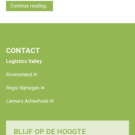
Continue reading...
CONTACT
Logistics Valley
Rivierenland
✉
Regio Nijmegen
✉
Liemers Achterhoek
✉
BLIJF OP DE HOOGTE