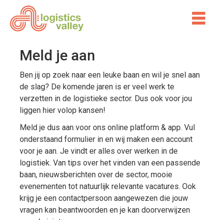
Meld je aan
Ben jij op zoek naar een leuke baan en wil je snel aan
de slag? De komende jaren is er veel werk te
verzetten in de logistieke sector. Dus ook voor jou
liggen hier volop kansen!
Meld je dus aan voor ons online platform & app. Vul
onderstaand formulier in en wij maken een account
voor je aan. Je vindt er alles over werken in de
logistiek. Van tips over het vinden van een passende
baan, nieuwsberichten over de sector, mooie
evenementen tot natuurlijk relevante vacatures. Ook
krijg je een contactpersoon aangewezen die jouw
vragen kan beantwoorden en je kan doorverwijzen