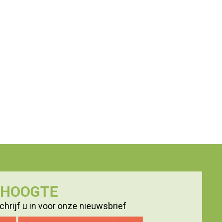
E HOOGTE
hrijf u in voor onze nieuwsbrief