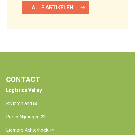
ALLE ARTIKELEN
CONTACT
Logistics Valley
Rivierenland
✉
Regio Nijmegen
✉
Liemers Achterhoek
✉