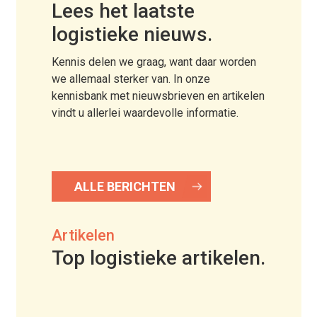
Lees het laatste
logistieke nieuws.
Kennis delen we graag, want daar worden
we allemaal sterker van. In onze
kennisbank met nieuwsbrieven en artikelen
vindt u allerlei waardevolle informatie.
ALLE BERICHTEN
Artikelen
Top logistieke artikelen.