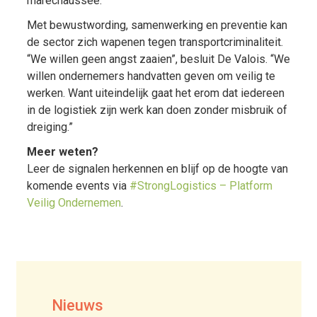
marechaussee.”
Met bewustwording, samenwerking en preventie kan
de sector zich wapenen tegen transportcriminaliteit.
“We willen geen angst zaaien”, besluit De Valois. “We
willen ondernemers handvatten geven om veilig te
werken. Want uiteindelijk gaat het erom dat iedereen
in de logistiek zijn werk kan doen zonder misbruik of
dreiging.”
Meer weten?
Leer de signalen herkennen en blijf op de hoogte van
komende events via
#StrongLogistics – Platform
Veilig Ondernemen
.
Nieuws