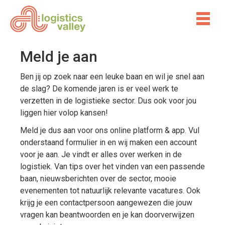
Meld je aan
Ben jij op zoek naar een leuke baan en wil je snel aan
de slag? De komende jaren is er veel werk te
verzetten in de logistieke sector. Dus ook voor jou
liggen hier volop kansen!
Meld je dus aan voor ons online platform & app. Vul
onderstaand formulier in en wij maken een account
voor je aan. Je vindt er alles over werken in de
logistiek. Van tips over het vinden van een passende
baan, nieuwsberichten over de sector, mooie
evenementen tot natuurlijk relevante vacatures. Ook
krijg je een contactpersoon aangewezen die jouw
vragen kan beantwoorden en je kan doorverwijzen