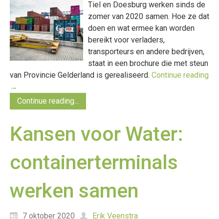
Tiel en Doesburg werken sinds de
zomer van 2020 samen. Hoe ze dat
doen en wat ermee kan worden
bereikt voor verladers,
transporteurs en andere bedrijven,
staat in een brochure die met steun
van Provincie Gelderland is gerealiseerd.
Continue reading
→
Continue reading...
Kansen voor Water:
containerterminals
werken samen
7 oktober 2020
Erik Veenstra