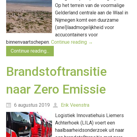
Op het terrein van de voormalige
Gelderland centrale aan de Waal in
Nijmegen komt een duurzame
(snel)laadmogelijkheid voor
accucontainers voor
binnenvaartschepen.
Continue reading
→
Continue reading...
Brandstoftransitie
naar Zero Emissie
6 augustus 2019
Erik Veenstra
Logistiek Innovatiehuis Liemers
Achterhoek (LILA) voert een
haalbaarheidsonderzoek uit naar