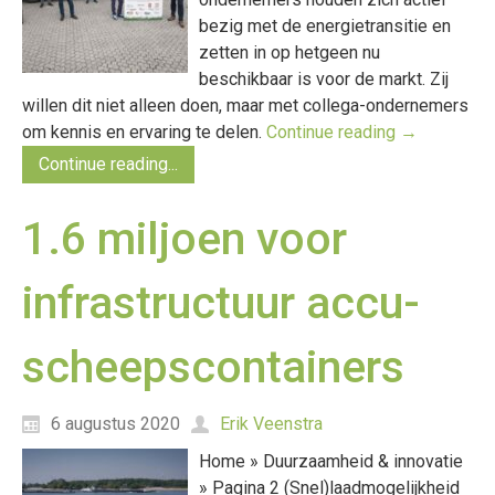
bezig met de energietransitie en
zetten in op hetgeen nu
beschikbaar is voor de markt. Zij
willen dit niet alleen doen, maar met collega-ondernemers
om kennis en ervaring te delen.
Continue reading
→
Continue reading...
1.6 miljoen voor
infrastructuur accu-
scheepscontainers
6 augustus 2020
Erik Veenstra
Home » Duurzaamheid & innovatie
» Pagina 2 (Snel)laadmogelijkheid