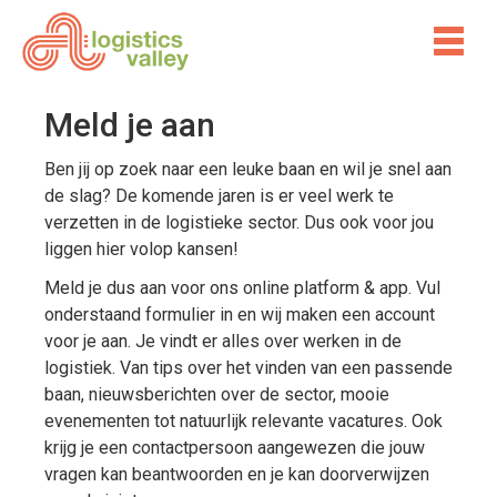
Meld je aan
Ben jij op zoek naar een leuke baan en wil je snel aan
de slag? De komende jaren is er veel werk te
verzetten in de logistieke sector. Dus ook voor jou
liggen hier volop kansen!
Meld je dus aan voor ons online platform & app. Vul
onderstaand formulier in en wij maken een account
voor je aan. Je vindt er alles over werken in de
logistiek. Van tips over het vinden van een passende
baan, nieuwsberichten over de sector, mooie
evenementen tot natuurlijk relevante vacatures. Ook
krijg je een contactpersoon aangewezen die jouw
vragen kan beantwoorden en je kan doorverwijzen