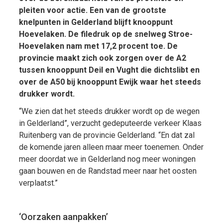
pleiten voor actie. Een van de grootste
knelpunten in Gelderland blijft knooppunt
Hoevelaken. De filedruk op de snelweg Stroe-
Hoevelaken nam met 17,2 procent toe. De
provincie maakt zich ook zorgen over de A2
tussen knooppunt Deil en Vught die dichtslibt en
over de A50 bij knooppunt Ewijk waar het steeds
drukker wordt.
“We zien dat het steeds drukker wordt op de wegen
in Gelderland”, verzucht gedeputeerde verkeer Klaas
Ruitenberg van de provincie Gelderland. “En dat zal
de komende jaren alleen maar meer toenemen. Onder
meer doordat we in Gelderland nog meer woningen
gaan bouwen en de Randstad meer naar het oosten
verplaatst.”
‘Oorzaken aanpakken’