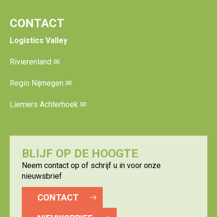
CONTACT
Logistics Valley
Rivierenland
✉
Regio Nijmegen
✉
Liemers Achterhoek
✉
BLIJF OP DE HOOGTE
Neem contact op of schrijf u in voor onze
nieuwsbrief
CONTACT