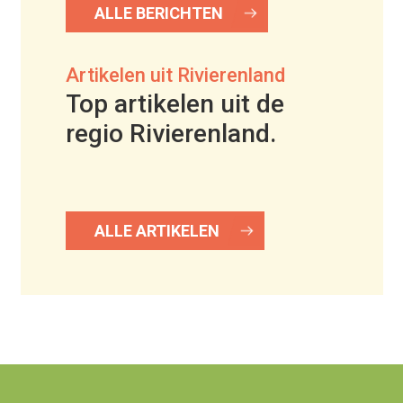
ALLE BERICHTEN
Artikelen uit Rivierenland
Top artikelen uit de
regio Rivierenland.
ALLE ARTIKELEN