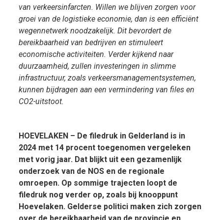
van verkeersinfarcten. Willen we blijven zorgen voor
groei van de logistieke economie, dan is een efficiënt
wegennetwerk noodzakelijk. Dit bevordert de
bereikbaarheid van bedrijven en stimuleert
economische activiteiten. Verder kijkend naar
duurzaamheid, zullen investeringen in slimme
infrastructuur, zoals verkeersmanagementsystemen,
kunnen bijdragen aan een vermindering van files en
CO2-uitstoot.
HOEVELAKEN – De filedruk in Gelderland is in
2024 met 14 procent toegenomen vergeleken
met vorig jaar. Dat blijkt uit een gezamenlijk
onderzoek van de NOS en de regionale
omroepen. Op sommige trajecten loopt de
filedruk nog verder op, zoals bij knooppunt
Hoevelaken. Gelderse politici maken zich zorgen
over de bereikbaarheid van de provincie en