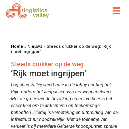
Home
»
Nieuws
»
Steeds drukker op de weg: ‘Rijk
moet ingrijpen’
Steeds drukker op de weg:
‘Rijk moet ingrijpen’
Logistics Valley werkt mee in de lobby richting het
Rijk rondom het aanpassen van het wegennetwerk.
Met de groei van de bevolking en het verkeer is het
essentieel om te anticiperen op toekomstige
behoeften. Hierbij is verbetering en uitbreiding van de
infrastructuur noodzakelijk. Met de toename van
verkeer is bij meerdere Gelderse knooppunten sprake