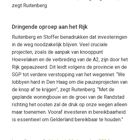
zegt Ruitenberg.
Dringende oproep aan het Rijk
Ruitenberg en Stoffer benadrukken dat investeringen
in de weg noodzakelijk blijven. Veel cruciale
projecten, zoals de aanpak van knooppunt
Hoevelaken en de verbreding van de A2, zijn door het
Rijk gepauzeerd. Dit leidt volgens de provincie en de
SGP tot verdere verstopping van het wegennet. “We
lobbyen hard in Den Haag om die pauzeprojecten van
de knop af te krijgen”, zegt Ruitenberg. “Met de
geplande woningbouw en de groei van de Randstad
richting het oosten zal de druk op onze wegen alleen
maar toenemen. Vooraf investeren in bereikbaarheid
is essentieel om Gelderland bereikbaar te houden.”