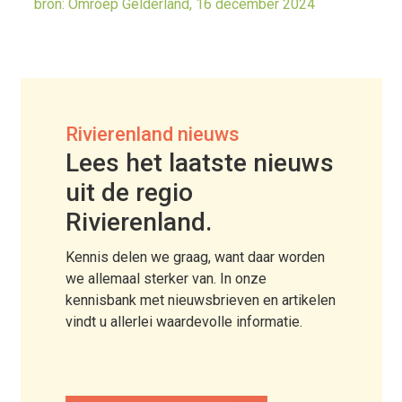
bron: Omroep Gelderland, 16 december 2024
Rivierenland nieuws
Lees het laatste nieuws
uit de regio
Rivierenland.
Kennis delen we graag, want daar worden
we allemaal sterker van. In onze
kennisbank met nieuwsbrieven en artikelen
vindt u allerlei waardevolle informatie.