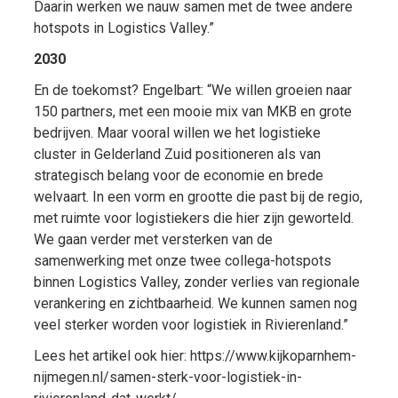
Daarin werken we nauw samen met de twee andere
hotspots in Logistics Valley.”
2030
En de toekomst? Engelbart: “We willen groeien naar
150 partners, met een mooie mix van MKB en grote
bedrijven. Maar vooral willen we het logistieke
cluster in Gelderland Zuid positioneren als van
strategisch belang voor de economie en brede
welvaart. In een vorm en grootte die past bij de regio,
met ruimte voor logistiekers die hier zijn geworteld.
We gaan verder met versterken van de
samenwerking met onze twee collega-hotspots
binnen Logistics Valley, zonder verlies van regionale
verankering en zichtbaarheid. We kunnen samen nog
veel sterker worden voor logistiek in Rivierenland.”
Lees het artikel ook hier: https://www.kijkoparnhem-
nijmegen.nl/samen-sterk-voor-logistiek-in-