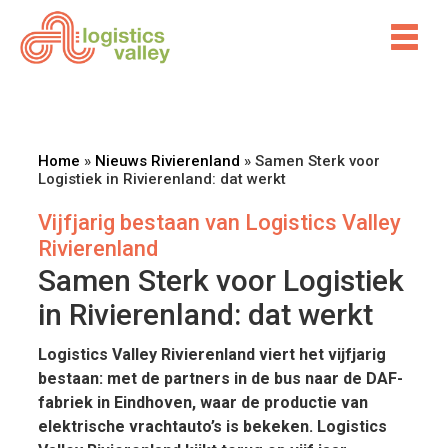
Home
»
Nieuws Rivierenland
»
Samen Sterk voor
Logistiek in Rivierenland: dat werkt
Vijfjarig bestaan van Logistics Valley
Rivierenland
Samen Sterk voor Logistiek
in Rivierenland: dat werkt
Logistics Valley Rivierenland viert het vijfjarig
bestaan: met de partners in de bus naar de DAF-
fabriek in Eindhoven, waar de productie van
elektrische vrachtauto’s is bekeken. Logistics