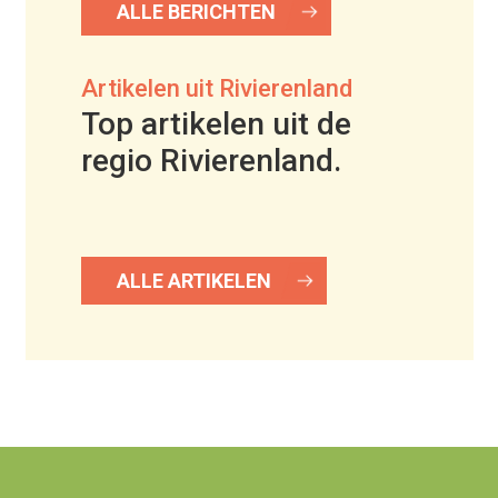
ALLE BERICHTEN
Artikelen uit Rivierenland
Top artikelen uit de
regio Rivierenland.
ALLE ARTIKELEN