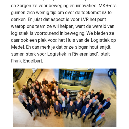
en zorgen ze voor beweging en innovaties. MKB-ers
gunnen zich weinig tijd om over de toekomst na te
denken. En juist dat aspect is voor LVR het punt
waarop ons team ze wil helpen, want de wereld van
logistiek is voortdurend in beweging. We bieden ze
daar ook een plek voor, het Huis van de Logistiek op
Medel. En dan merk je dat onze slogan hout snijdt:
samen sterk voor Logistiek in Rivierenland”, stelt
Frank Engelbart.