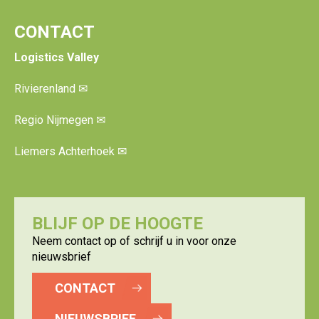
CONTACT
Logistics Valley
Rivierenland
✉
Regio Nijmegen
✉
Liemers Achterhoek
✉
BLIJF OP DE HOOGTE
Neem contact op of schrijf u in voor onze
nieuwsbrief
CONTACT
NIEUWSBRIEF