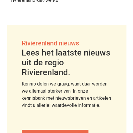
rivierenland-dat-werkt/
Rivierenland nieuws
Lees het laatste nieuws
uit de regio
Rivierenland.
Kennis delen we graag, want daar worden
we allemaal sterker van. In onze
kennisbank met nieuwsbrieven en artikelen
vindt u allerlei waardevolle informatie.