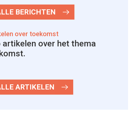
ALLE BERICHTEN
kelen over toekomst
 artikelen over het thema
komst.
ALLE ARTIKELEN