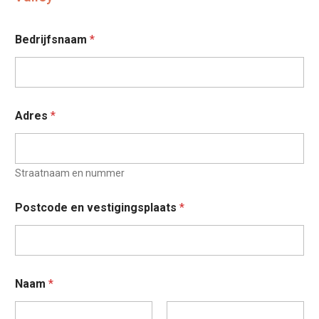
Bedrijfsnaam
*
Adres
*
Straatnaam en nummer
Postcode en vestigingsplaats
*
Naam
*