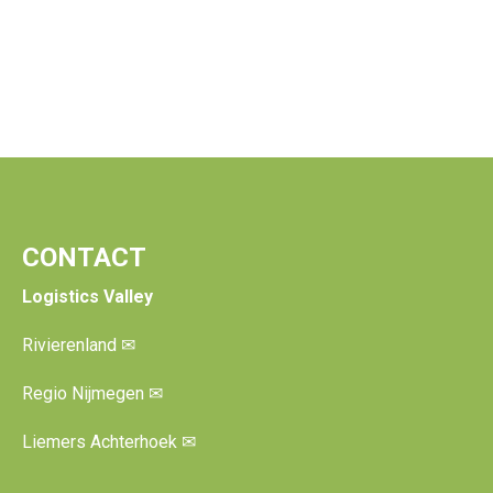
CONTACT
Logistics Valley
Rivierenland
✉
Regio Nijmegen
✉
Liemers Achterhoek
✉