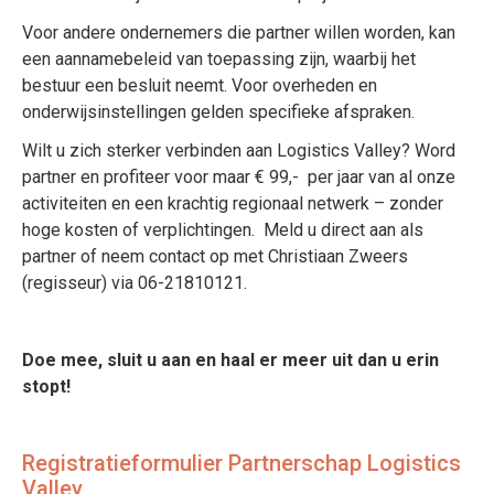
Voor andere ondernemers die partner willen worden, kan
een aannamebeleid van toepassing zijn, waarbij het
bestuur een besluit neemt. Voor overheden en
onderwijsinstellingen gelden specifieke afspraken.
Wilt u zich sterker verbinden aan Logistics Valley? Word
partner en profiteer voor maar € 99,- per jaar van al onze
activiteiten en een krachtig regionaal netwerk – zonder
hoge kosten of verplichtingen. Meld u direct aan als
partner of neem contact op met Christiaan Zweers
(regisseur) via 06-21810121.
Doe mee, sluit u aan en haal er meer uit dan u erin
stopt!
Registratieformulier Partnerschap Logistics
Valley