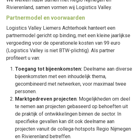
Rivierenland, samen vormen wij Logistics Valley.
Partnermodel en voorwaarden
Logistics Valley Liemers Achterhoek hanteert een
partnermodel gericht op binding, met een kleine jaarlijkse
vergoeding voor de operationele kosten van 99 euro
(Logistics Valley is niet BTW-plichtig). Als partner
profiteert u van:
Toegang tot bijeenkomsten:
Deelname aan diverse
bijeenkomsten met een inhoudelijk thema,
gecombineerd met netwerken, voor maximaal twee
personen.
Marktgedreven projecten
: Mogelijkheden om deel
te nemen aan projecten gebaseerd op behoeften uit
de praktijk of ontwikkelingen binnen de sector. In
specifieke gevallen kan dit ook deelname aan
projecten vanuit de collega-hotspots Regio Nijmegen
en Rivierenland betreffen.