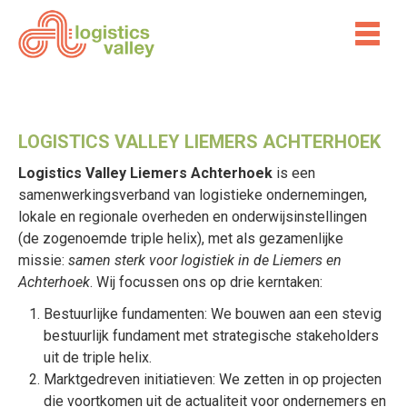
LOGISTICS VALLEY LIEMERS ACHTERHOEK
Logistics Valley Liemers Achterhoek
is een
samenwerkingsverband van logistieke ondernemingen,
lokale en regionale overheden en onderwijsinstellingen
(de zogenoemde triple helix), met als gezamenlijke
missie:
samen sterk voor logistiek in de Liemers en
Achterhoek
. Wij focussen ons op drie kerntaken:
Bestuurlijke fundamenten: We bouwen aan een stevig
bestuurlijk fundament met strategische stakeholders
uit de triple helix.
Marktgedreven initiatieven: We zetten in op projecten
die voortkomen uit de actualiteit voor ondernemers en