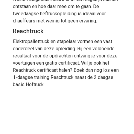
ontstaan en hoe daar mee om te gaan. De
tweedaagse heftruckopleiding is ideaal voor
chauffeurs met weinig tot geen ervaring.
Reachtruck
Elektropallettruck en stapelaar vormen een vast
onderdeel van deze opleiding. Bij een voldoende
resultaat voor de opdrachten ontvang je voor deze
voertuigen een gratis certificaat. Wil je ook het
Reachtruck certificaat halen? Boek dan nog los een
1-daagse training Reachtruck naast de 2 daagse
basis Heftruck.