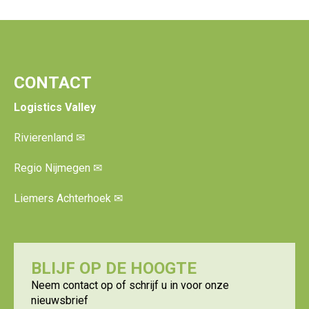
CONTACT
Logistics Valley
Rivierenland
✉
Regio Nijmegen
✉
Liemers Achterhoek
✉
BLIJF OP DE HOOGTE
Neem contact op of schrijf u in voor onze
nieuwsbrief