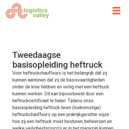
Tweedaagse
basisopleiding heftruck
Voor heftruckchauffeurs is het belangrijk dat zij
kunnen aantonen dat zij de basisvaardigheden
onder de knie hebben en veilig met een heftruck
kunnen werken. Dit kan bijvoorbeeld door een
heftruckcertificaat te halen. Tijdens onze
basisopleiding heftruck leren (toekomstige)
heftruckchauffeurs op een praktijkgerichte wijze
hoe zij een heftruck moet besturen, beheersen en
welke veiligheidsrisico’s er in het magazijn kunnen