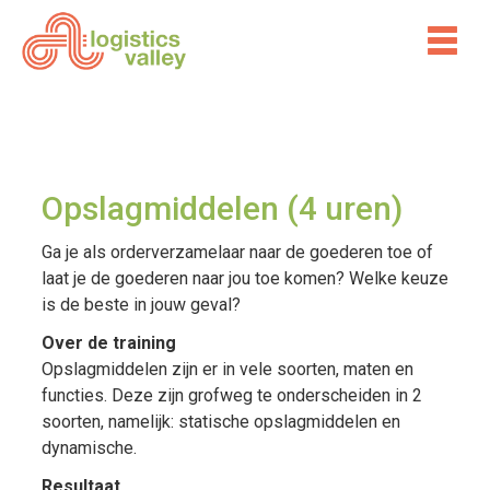
Opslagmiddelen (4 uren)
Ga je als orderverzamelaar naar de goederen toe of
laat je de goederen naar jou toe komen? Welke keuze
is de beste in jouw geval?
Over de training
Opslagmiddelen zijn er in vele soorten, maten en
functies. Deze zijn grofweg te onderscheiden in 2
soorten, namelijk: statische opslagmiddelen en
dynamische.
Resultaat