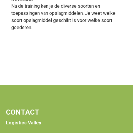
Na de training ken je de diverse soorten en
toepassingen van opslagmiddelen. Je weet welke
soort opslagmiddel geschikt is voor welke soort
goederen.
CONTACT
Logistics Valley