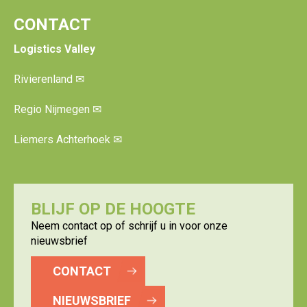
CONTACT
Logistics Valley
Rivierenland
✉
Regio Nijmegen
✉
Liemers Achterhoek
✉
BLIJF OP DE HOOGTE
Neem contact op of schrijf u in voor onze
nieuwsbrief
CONTACT
NIEUWSBRIEF