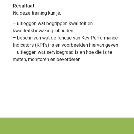
Resultaat
Na deze training kun je:
– uitleggen wat begrippen kwaliteit en
kwaliteitsbewaking inhouden
– beschrijven wat de functie van Key Performance
Indicators (KPI’s) is en voorbeelden hiervan geven
– uitleggen wat servicegraad is en hoe die is te
meten, monitoren en bevorderen