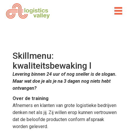
Skillmenu:
kwaliteitsbewaking l
Levering binnen 24 uur of nog sneller is de slogan.
Maar wat doe je als je na 3 dagen nog niets hebt
ontvangen?
Over de training
Afnemers en klanten van grote logistieke bedrijven
denken net als jij. Zij willen erop kunnen vertrouwen
dat de beloofde producten conform afspraak
worden geleverd.